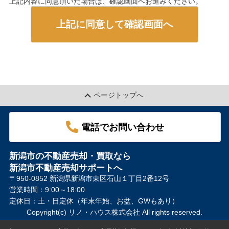
上記内容に同意頂いた場合は、確認画面へお進みください。
上記に同意して確認画面へ
ページトップへ
電話でお問い合わせ
新潟市の不動産売却・買取なら
新潟市不動産売却サポートへ
〒950-0852 新潟県新潟市東区石山１丁目2番12号
営業時間：9:00～18:00
定休日：土・日定休（年末年始、お盆、GWもあり）
Copyright(c) リノ・ハウス株式会社 All rights reserved.