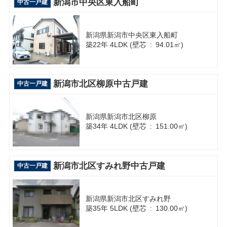
新潟市中央区東入船町
中古一戸建
新潟県新潟市中央区東入船町
築22年 4LDK (壁芯 : 94.01㎡)
新潟市北区柳原中古戸建
中古一戸建
新潟県新潟市北区柳原
築34年 4LDK (壁芯 : 151.00㎡)
新潟市北区すみれ野中古戸建
中古一戸建
新潟県新潟市北区すみれ野
築35年 5LDK (壁芯 : 130.00㎡)