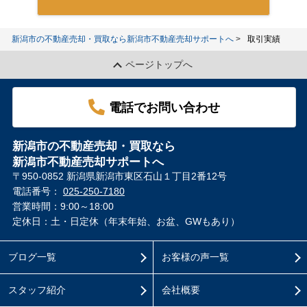
新潟市の不動産売却・買取なら新潟市不動産売却サポートへ
取引実績
ページトップへ
電話でお問い合わせ
新潟市の不動産売却・買取なら
新潟市不動産売却サポートへ
〒950-0852 新潟県新潟市東区石山１丁目2番12号
電話番号：
025-250-7180
営業時間：9:00～18:00
定休日：土・日定休（年末年始、お盆、GWもあり）
ブログ一覧
お客様の声一覧
スタッフ紹介
会社概要