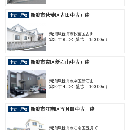
新潟市秋葉区古田中古戸建
中古一戸建
新潟県新潟市秋葉区古田
築38年 6LDK (壁芯 : 150.00㎡)
新潟市東区新石山中古戸建
中古一戸建
新潟県新潟市東区新石山
築30年 4LDK (壁芯 : 100.00㎡)
新潟市江南区五月町中古戸建
中古一戸建
新潟県新潟市江南区五月町