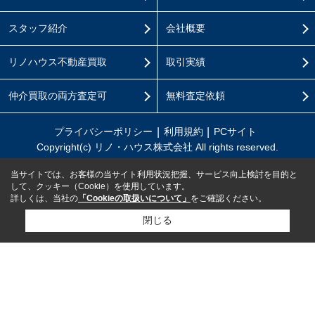
スタッフ紹介
会社概要
リノハウス不動産買取
取引実績
仲介買取の両方査定可
無料査定依頼
プライバシーポリシー
利用規約
PCサイト
Copyright(c) リノ・ハウス株式会社 All rights reserved.
当サイトでは、お客様の当サイト利用状況把握、サービス向上検討を目的と
して、クッキー（Cookie）を使用しています。
詳しくは、当社の
「Cookieの取扱いについて」
をご確認ください。
閉じる