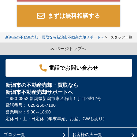
まずは無料相談する
新潟市の不動産売却・買取なら新潟市不動産売却サポートへ
スタッフ一覧
ページトップへ
電話でお問い合わせ
新潟市の不動産売却・買取なら
新潟市不動産売却サポートへ
〒950-0852 新潟県新潟市東区石山１丁目2番12号
電話番号：
025-250-7180
営業時間：9:00～18:00
定休日：土・日定休（年末年始、お盆、GWもあり）
ブログ一覧
お客様の声一覧