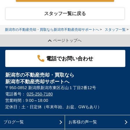
スタッフ一覧に戻る
新潟市の不動産売却・買取なら新潟市不動産売却サポートへ
スタッフ一覧
ページトップへ
電話でお問い合わせ
新潟市の不動産売却・買取なら
新潟市不動産売却サポートへ
〒950-0852 新潟県新潟市東区石山１丁目2番12号
電話番号：
025-250-7180
営業時間：9:00～18:00
定休日：土・日定休（年末年始、お盆、GWもあり）
ブログ一覧
お客様の声一覧