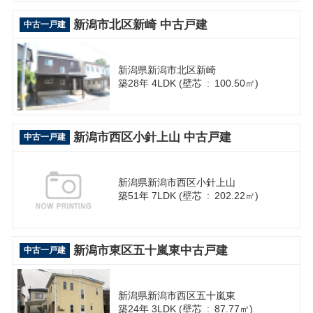
新潟市北区新崎 中古戸建
中古一戸建
新潟県新潟市北区新崎
築28年 4LDK (壁芯 : 100.50㎡)
新潟市西区小針上山 中古戸建
中古一戸建
新潟県新潟市西区小針上山
築51年 7LDK (壁芯 : 202.22㎡)
新潟市東区五十嵐東中古戸建
中古一戸建
新潟県新潟市西区五十嵐東
築24年 3LDK (壁芯 : 87.77㎡)