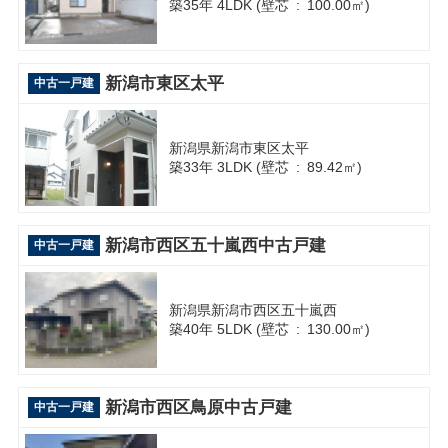
築35年 4LDK (壁芯 : 100.00㎡)
新潟市東区太平
中古一戸建
新潟県新潟市東区太平
築33年 3LDK (壁芯 : 89.42㎡)
新潟市西区五十嵐西中古戸建
中古一戸建
新潟県新潟市西区五十嵐西
築40年 5LDK (壁芯 : 130.00㎡)
新潟市西区鳥原中古戸建
中古一戸建