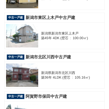
新潟市東区上木戸中古戸建
中古一戸建
新潟県新潟市東区上木戸
築45年 4DK (壁芯 : 100.00㎡)
新潟市北区川西中古戸建
中古一戸建
新潟県新潟市北区川西
築36年 4LDK (壁芯 : 105.16㎡)
阿賀野市保田中古戸建
中古一戸建