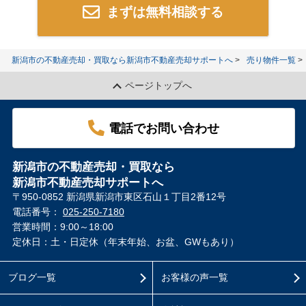
まずは無料相談する
新潟市の不動産売却・買取なら新潟市不動産売却サポートへ
売り物件一覧
ページトップへ
電話でお問い合わせ
新潟市の不動産売却・買取なら
新潟市不動産売却サポートへ
〒950-0852 新潟県新潟市東区石山１丁目2番12号
電話番号：
025-250-7180
営業時間：9:00～18:00
定休日：土・日定休（年末年始、お盆、GWもあり）
ブログ一覧
お客様の声一覧