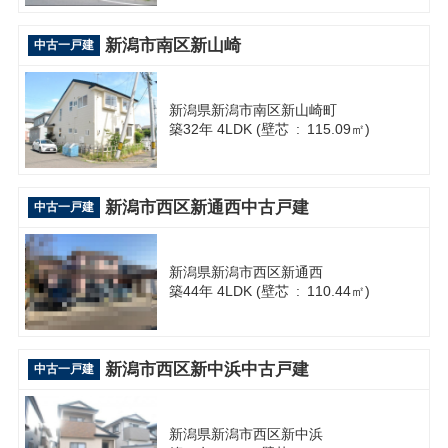
新潟市南区新山崎
中古一戸建
新潟県新潟市南区新山崎町
築32年 4LDK (壁芯 : 115.09㎡)
新潟市西区新通西中古戸建
中古一戸建
新潟県新潟市西区新通西
築44年 4LDK (壁芯 : 110.44㎡)
新潟市西区新中浜中古戸建
中古一戸建
新潟県新潟市西区新中浜