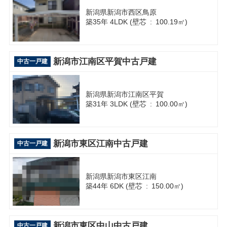
新潟県新潟市西区鳥原
築35年 4LDK (壁芯 : 100.19㎡)
新潟市江南区平賀中古戸建
中古一戸建
新潟県新潟市江南区平賀
築31年 3LDK (壁芯 : 100.00㎡)
新潟市東区江南中古戸建
中古一戸建
新潟県新潟市東区江南
築44年 6DK (壁芯 : 150.00㎡)
新潟市東区中山中古戸建
中古一戸建