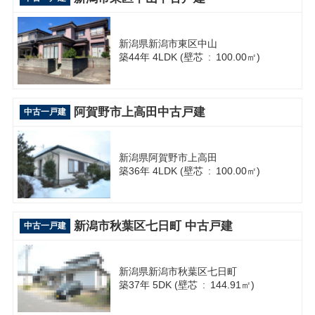
新潟県新潟市東区中山
築44年 4LDK (壁芯 : 100.00㎡)
阿賀野市上高田中古戸建
中古一戸建
新潟県阿賀野市上高田
築36年 4LDK (壁芯 : 100.00㎡)
新潟市秋葉区七日町 中古戸建
中古一戸建
新潟県新潟市秋葉区七日町
築37年 5DK (壁芯 : 144.91㎡)