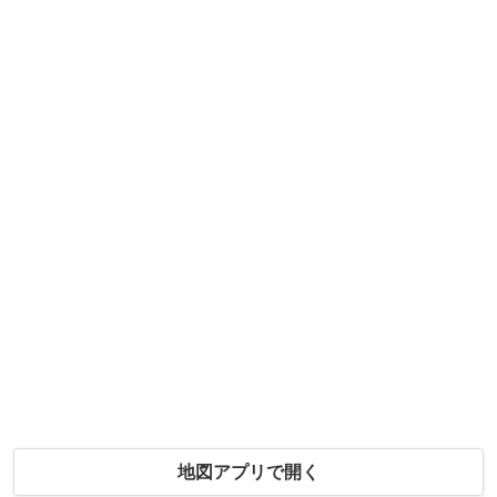
地図アプリで開く