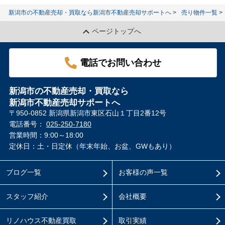
新潟市の不動産売却・買取なら新潟市不動産売却サポートへ
売り物件一覧
ページトップへ
電話でお問い合わせ
新潟市の不動産売却・買取なら
新潟市不動産売却サポートへ
〒950-0852 新潟県新潟市東区石山１丁目2番12号
電話番号：
025-250-7180
営業時間：9:00～18:00
定休日：土・日定休（年末年始、お盆、GWもあり）
ブログ一覧
お客様の声一覧
スタッフ紹介
会社概要
リノハウス不動産買取
取引実績