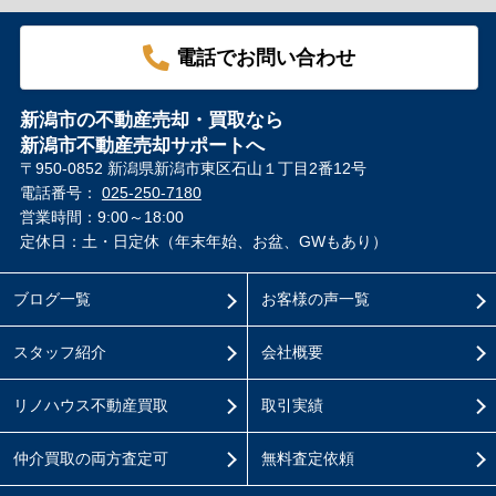
電話でお問い合わせ
新潟市の不動産売却・買取なら
新潟市不動産売却サポートへ
〒950-0852 新潟県新潟市東区石山１丁目2番12号
電話番号：
025-250-7180
営業時間：9:00～18:00
定休日：土・日定休（年末年始、お盆、GWもあり）
ブログ一覧
お客様の声一覧
スタッフ紹介
会社概要
リノハウス不動産買取
取引実績
仲介買取の両方査定可
無料査定依頼