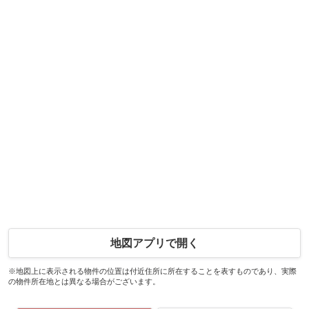
地図アプリで開く
※地図上に表示される物件の位置は付近住所に所在することを表すものであり、実際
の物件所在地とは異なる場合がございます。