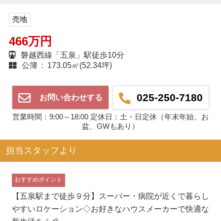
売地
466万円
磐越西線「五泉」駅徒歩10分
公簿 : 173.05㎡(52.34坪)
025-250-7180
お問い合わせする
営業時間：9:00～18:00 定休日：土・日定休（年末年始、お
盆、GWもあり）
担当スタッフより
おすすめポイント
【五泉駅まで徒歩９分】スーパー・病院が近くで暮らし
やすいロケーション◇お好きなハウスメーカーで快適な