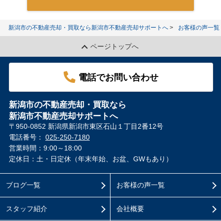
新潟市の不動産売却・買取なら新潟市不動産売却サポートへ
お客様の声一覧
ページトップへ
電話でお問い合わせ
新潟市の不動産売却・買取なら
新潟市不動産売却サポートへ
〒950-0852 新潟県新潟市東区石山１丁目2番12号
電話番号：
025-250-7180
営業時間：9:00～18:00
定休日：土・日定休（年末年始、お盆、GWもあり）
ブログ一覧
お客様の声一覧
スタッフ紹介
会社概要