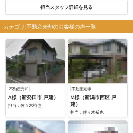
担当スタッフ詳細を見る
カテゴリ:不動産売却のお客様の声一覧
不動産売却
不動産売却
A様（新発田市 戸建）
M様（新潟市西区 戸
建）
担当：佐々木裕也
担当：佐々木裕也