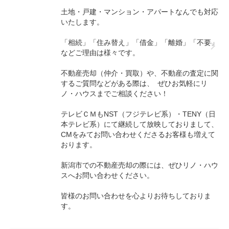
土地・戸建・マンション・アパートなんでも対応
いたします。
「相続」「住み替え」「借金」「離婚」「不要」
などご理由は様々です。
不動産売却（仲介・買取）や、不動産の査定に関
するご質問などがある際は、 ぜひお気軽にリ
ノ・ハウスまでご相談ください！
テレビＣＭもNST（フジテレビ系）・TENY（日
本テレビ系）にて継続して放映しておりまして、
CMをみてお問い合わせくださるお客様も増えて
おります。
新潟市での不動産売却の際には、ぜひリノ・ハウ
スへお問い合わせください。
皆様のお問い合わせを心よりお待ちしておりま
す。