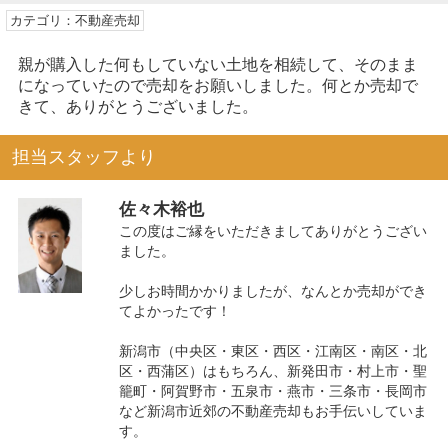
カテゴリ：不動産売却
親が購入した何もしていない土地を相続して、そのまま
になっていたので売却をお願いしました。何とか売却で
きて、ありがとうございました。
担当スタッフより
佐々木裕也
この度はご縁をいただきましてありがとうござい
ました。
少しお時間かかりましたが、なんとか売却ができ
てよかったです！
新潟市（中央区・東区・西区・江南区・南区・北
区・西蒲区）はもちろん、新発田市・村上市・聖
籠町・阿賀野市・五泉市・燕市・三条市・長岡市
など新潟市近郊の不動産売却もお手伝いしていま
す。