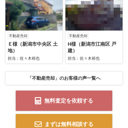
不動産売却
不動産売却
Ｅ様（新潟市中央区 土
H様（新潟市江南区 戸
地）
建）
担当：佐々木裕也
担当：佐々木裕也
「不動産売却」のお客様の声一覧へ
無料査定を依頼する
まずは無料相談する