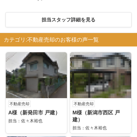
担当スタッフ詳細を見る
カテゴリ:不動産売却のお客様の声一覧
不動産売却
不動産売却
A様（新発田市 戸建）
M様（新潟市西区 戸
建）
担当：佐々木裕也
担当：佐々木裕也