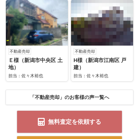
不動産売却
不動産売却
Ｅ様（新潟市中央区 土
H様（新潟市江南区 戸
地）
建）
担当：佐々木裕也
担当：佐々木裕也
「不動産売却」のお客様の声一覧へ
無料査定を依頼する