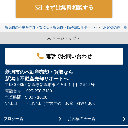
まずは無料相談する
新潟市の不動産売却・買取なら新潟市不動産売却サポートへ
お客様の声一覧
ページトップへ
電話でお問い合わせ
新潟市の不動産売却・買取なら
新潟市不動産売却サポートへ
〒950-0852 新潟県新潟市東区石山１丁目2番12号
電話番号：
025-250-7180
営業時間：9:00～18:00
定休日：土・日定休（年末年始、お盆、GWもあり）
ブログ一覧
お客様の声一覧