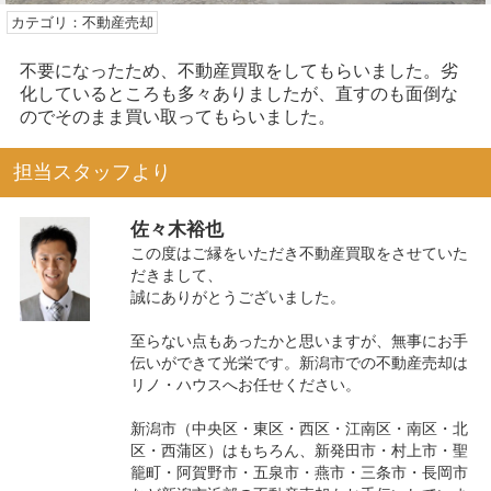
カテゴリ：不動産売却
不要になったため、不動産買取をしてもらいました。劣
化しているところも多々ありましたが、直すのも面倒な
のでそのまま買い取ってもらいました。
担当スタッフより
佐々木裕也
この度はご縁をいただき不動産買取をさせていた
だきまして、
誠にありがとうございました。
至らない点もあったかと思いますが、無事にお手
伝いができて光栄です。新潟市での不動産売却は
リノ・ハウスへお任せください。
新潟市（中央区・東区・西区・江南区・南区・北
区・西蒲区）はもちろん、新発田市・村上市・聖
籠町・阿賀野市・五泉市・燕市・三条市・長岡市