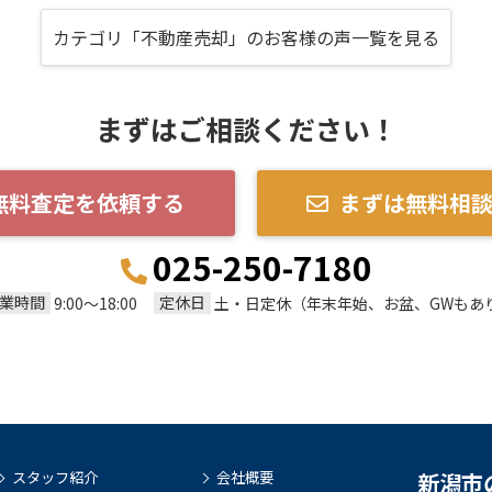
カテゴリ「不動産売却」のお客様の声一覧を見る
まずはご相談ください！
無料査定を依頼する
まずは無料相
025-250-7180
業時間
定休日
9:00～18:00
土・日定休（年末年始、お盆、GWもあ
スタッフ紹介
会社概要
新潟市