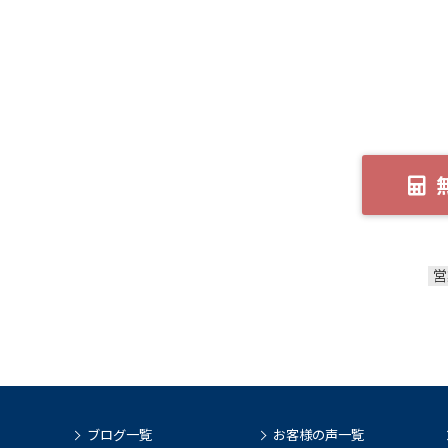
営
ブログ一覧
お客様の声一覧