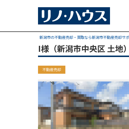
新潟市の不動産売却・買取なら新潟市不動産売却サ
I様（新潟市中央区 土地
不動産売却