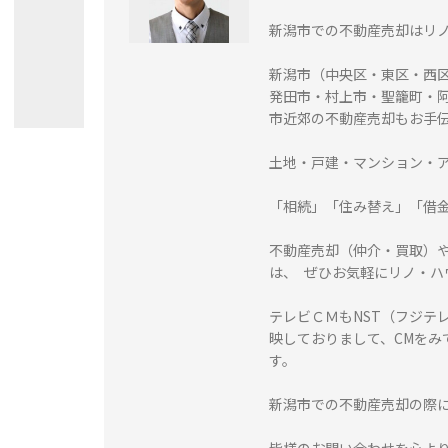
新潟市での不動産売却はリ
新潟市（中央区・東区・西
発田市・村上市・聖籠町・
市近郊の不動産売却もお手
土地・戸建・マンション・
「相続」「住み替え」「借
不動産売却（仲介・買取）
は、 ぜひお気軽にリノ・
テレビＣＭもNST（フジテ
映しておりまして、CMをみ
す。
新潟市での不動産売却の際