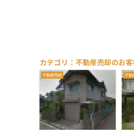
カテゴリ：不動産売却のお客
不動産売却
不動