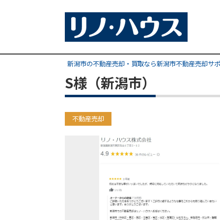
新潟市の不動産売却・買取なら新潟市不動産売却サ
S様（新潟市）
不動産売却