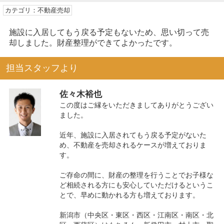
カテゴリ：不動産売却
施設に入居してもう戻る予定もないため、思い切って売
却しました。財産整理ができてよかったです。
担当スタッフより
佐々木裕也
この度はご縁をいただきましてありがとうござい
ました。
近年、施設に入居されてもう戻る予定がないた
め、不動産を売却されるケースが増えておりま
す。
ご存命の間に、財産の整理を行うことでお子様な
ど相続される方にも安心していただけるというこ
とで、早めに動かれる方も増えております。
新潟市（中央区・東区・西区・江南区・南区・北