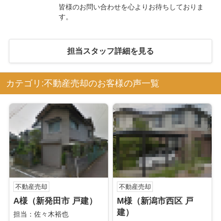
皆様のお問い合わせを心よりお待ちしておりま
す。
担当スタッフ詳細を見る
カテゴリ:不動産売却のお客様の声一覧
不動産売却
不動産売却
A様（新発田市 戸建）
M様（新潟市西区 戸
建）
担当：佐々木裕也