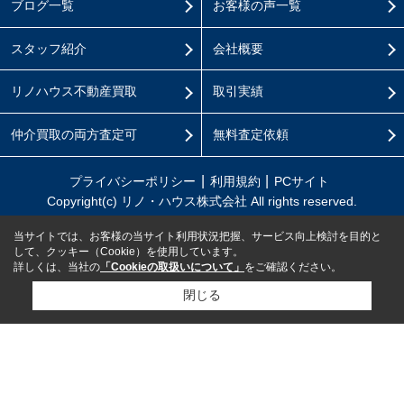
ブログ一覧
お客様の声一覧
スタッフ紹介
会社概要
リノハウス不動産買取
取引実績
仲介買取の両方査定可
無料査定依頼
プライバシーポリシー
利用規約
PCサイト
Copyright(c) リノ・ハウス株式会社 All rights reserved.
当サイトでは、お客様の当サイト利用状況把握、サービス向上検討を目的と
して、クッキー（Cookie）を使用しています。
詳しくは、当社の
「Cookieの取扱いについて」
をご確認ください。
閉じる