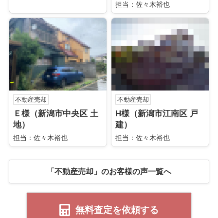
担当：佐々木裕也
不動産売却
不動産売却
Ｅ様（新潟市中央区 土
H様（新潟市江南区 戸
地）
建）
担当：佐々木裕也
担当：佐々木裕也
「不動産売却」のお客様の声一覧へ
無料査定を依頼する