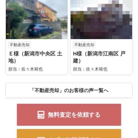
不動産売却
不動産売却
Ｅ様（新潟市中央区 土
H様（新潟市江南区 戸
地）
建）
担当：佐々木裕也
担当：佐々木裕也
「不動産売却」のお客様の声一覧へ
無料査定を依頼する