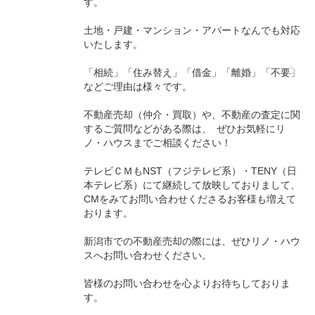
す。
土地・戸建・マンション・アパートなんでも対応
いたします。
「相続」「住み替え」「借金」「離婚」「不要」
などご理由は様々です。
不動産売却（仲介・買取）や、不動産の査定に関
するご質問などがある際は、 ぜひお気軽にリ
ノ・ハウスまでご相談ください！
テレビＣＭもNST（フジテレビ系）・TENY（日
本テレビ系）にて継続して放映しておりまして、
CMをみてお問い合わせくださるお客様も増えて
おります。
新潟市での不動産売却の際には、ぜひリノ・ハウ
スへお問い合わせください。
皆様のお問い合わせを心よりお待ちしておりま
す。