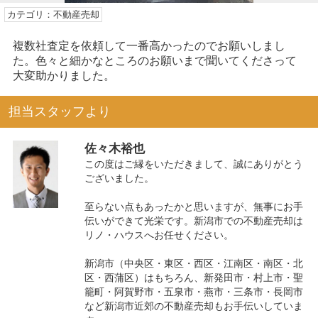
カテゴリ：不動産売却
複数社査定を依頼して一番高かったのでお願いしまし
た。色々と細かなところのお願いまで聞いてくださって
大変助かりました。
担当スタッフより
佐々木裕也
この度はご縁をいただきまして、誠にありがとう
ございました。
至らない点もあったかと思いますが、無事にお手
伝いができて光栄です。新潟市での不動産売却は
リノ・ハウスへお任せください。
新潟市（中央区・東区・西区・江南区・南区・北
区・西蒲区）はもちろん、新発田市・村上市・聖
籠町・阿賀野市・五泉市・燕市・三条市・長岡市
など新潟市近郊の不動産売却もお手伝いしていま