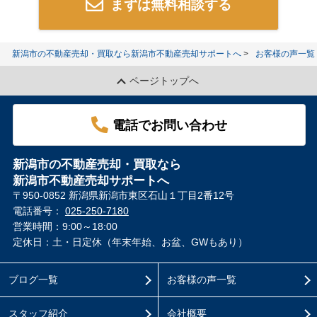
まずは無料相談する
新潟市の不動産売却・買取なら新潟市不動産売却サポートへ
お客様の声一覧
ページトップへ
電話でお問い合わせ
新潟市の不動産売却・買取なら
新潟市不動産売却サポートへ
〒950-0852 新潟県新潟市東区石山１丁目2番12号
電話番号：
025-250-7180
営業時間：9:00～18:00
定休日：土・日定休（年末年始、お盆、GWもあり）
ブログ一覧
お客様の声一覧
スタッフ紹介
会社概要