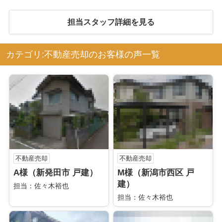
担当スタッフ詳細を見る
カテゴリ:不動産売却のお客様の声一覧
不動産売却
不動産売却
A様（新発田市 戸建）
M様（新潟市西区 戸
建）
担当：佐々木裕也
担当：佐々木裕也