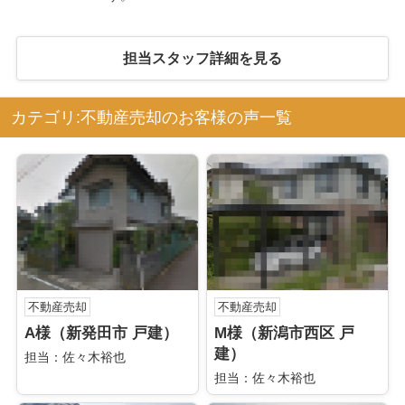
担当スタッフ詳細を見る
カテゴリ:不動産売却のお客様の声一覧
不動産売却
不動産売却
A様（新発田市 戸建）
M様（新潟市西区 戸
建）
担当：佐々木裕也
担当：佐々木裕也