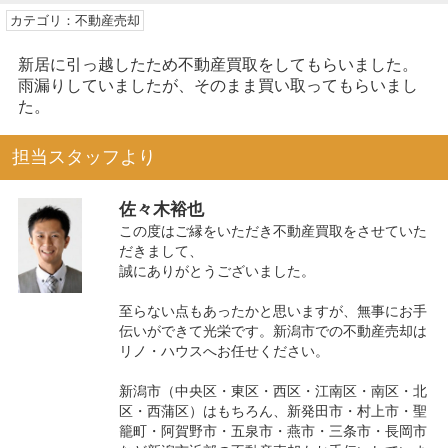
カテゴリ：不動産売却
新居に引っ越したため不動産買取をしてもらいました。
雨漏りしていましたが、そのまま買い取ってもらいまし
た。
担当スタッフより
佐々木裕也
この度はご縁をいただき不動産買取をさせていた
だきまして、
誠にありがとうございました。
至らない点もあったかと思いますが、無事にお手
伝いができて光栄です。新潟市での不動産売却は
リノ・ハウスへお任せください。
新潟市（中央区・東区・西区・江南区・南区・北
区・西蒲区）はもちろん、新発田市・村上市・聖
籠町・阿賀野市・五泉市・燕市・三条市・長岡市