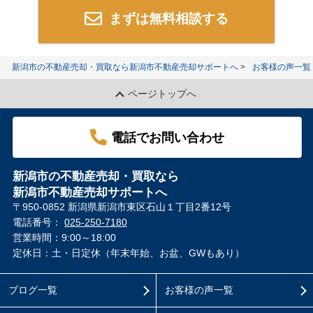
まずは無料相談する
新潟市の不動産売却・買取なら新潟市不動産売却サポートへ
お客様の声一覧
ページトップへ
電話でお問い合わせ
新潟市の不動産売却・買取なら
新潟市不動産売却サポートへ
〒950-0852 新潟県新潟市東区石山１丁目2番12号
電話番号：
025-250-7180
営業時間：9:00～18:00
定休日：土・日定休（年末年始、お盆、GWもあり）
ブログ一覧
お客様の声一覧