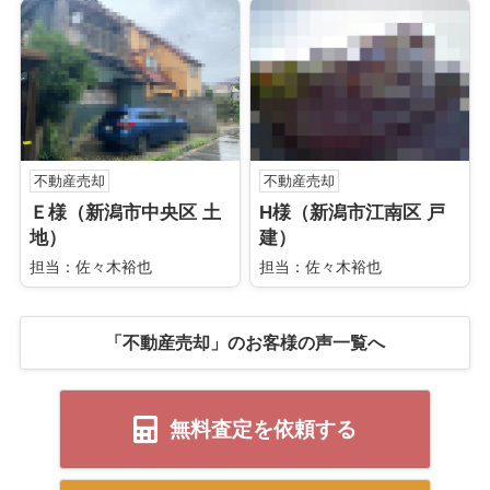
不動産売却
不動産売却
Ｅ様（新潟市中央区 土
H様（新潟市江南区 戸
地）
建）
担当：佐々木裕也
担当：佐々木裕也
「不動産売却」のお客様の声一覧へ
無料査定を依頼する