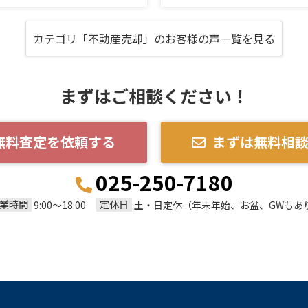
カテゴリ「不動産売却」のお客様の声一覧を見る
まずはご相談ください！
無料査定を依頼する
まずは無料相
025-250-7180
業時間
定休日
9:00～18:00
土・日定休（年末年始、お盆、GWもあ