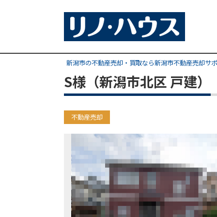
新潟市の不動産売却・買取なら新潟市不動産売却サ
S様（新潟市北区 戸建）
不動産売却