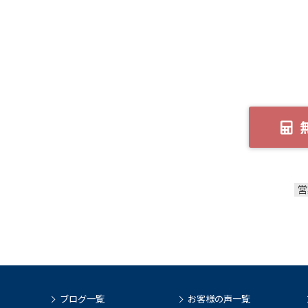
営
ブログ一覧
お客様の声一覧