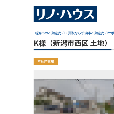
新潟市の不動産売却・買取なら新潟市不動産売却サ
K様（新潟市西区 土地）
不動産売却