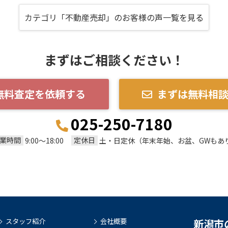
カテゴリ「不動産売却」のお客様の声一覧を見る
まずはご相談ください！
無料査定を依頼する
まずは無料相
025-250-7180
業時間
定休日
9:00～18:00
土・日定休（年末年始、お盆、GWもあ
スタッフ紹介
会社概要
新潟市