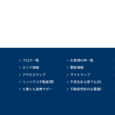
ブログ一覧
お客様の声一覧
エリア情報
更新情報
アクセスマップ
サイトマップ
リノハウス不動産買取
不具合ある家でも対応
士業とも連携サポート
不動産売却の必要書類