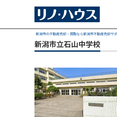
新潟市の不動産売却・買取なら新潟市不動産売却サ
新潟市立石山中学校