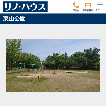
メニュー
電話
無料相談
東山公園