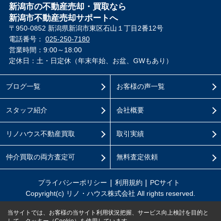
新潟市の不動産売却・買取なら
新潟市不動産売却サポートへ
〒950-0852 新潟県新潟市東区石山１丁目2番12号
電話番号：
025-250-7180
営業時間：9:00～18:00
定休日：土・日定休（年末年始、お盆、GWもあり）
ブログ一覧
お客様の声一覧
スタッフ紹介
会社概要
リノハウス不動産買取
取引実績
仲介買取の両方査定可
無料査定依頼
プライバシーポリシー
利用規約
PCサイト
Copyright(c) リノ・ハウス株式会社 All rights reserved.
当サイトでは、お客様の当サイト利用状況把握、サービス向上検討を目的と