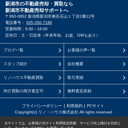
新潟市の不動産売却・買取なら
新潟市不動産売却サポートへ
〒950-0852 新潟県新潟市東区石山１丁目2番12号
電話番号：
025-250-7180
営業時間：9:00～18:00
定休日：土・日定休（年末年始、お盆、GWもあり）
ブログ一覧
お客様の声一覧
スタッフ紹介
会社概要
リノハウス不動産買取
取引実績
仲介買取の両方査定可
無料査定依頼
プライバシーポリシー
利用規約
PCサイト
Copyright(c) リノ・ハウス株式会社 All rights reserved.
当サイトでは、お客様の当サイト利用状況把握、サービス向上検討を目的と