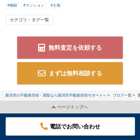
#相続
#マンション
#土地
カテゴリ・タグ一覧
無料査定を依頼する
まずは無料相談する
新潟市の不動産売却・買取なら新潟市不動産売却サポートへ
ブログ一覧
ページトップへ
電話でお問い合わせ