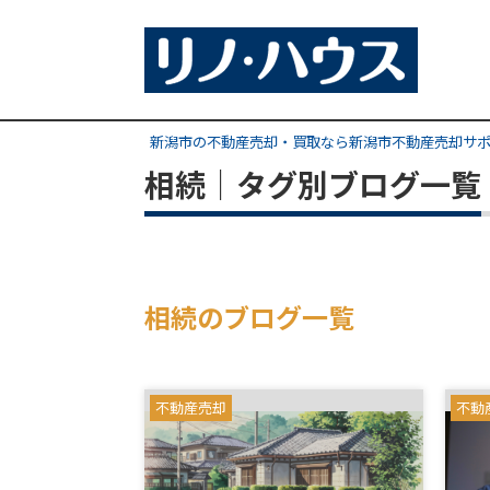
新潟市の不動産売却・買取なら新潟市不動産売却サ
相続｜タグ別ブログ一覧
相続のブログ一覧
不動産売却
不動