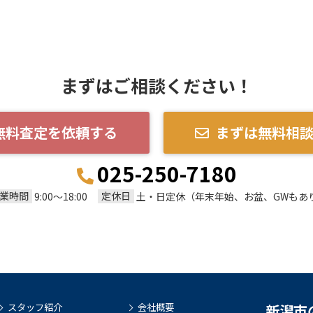
まずはご相談ください！
無料査定を依頼する
まずは無料相
025-250-7180
業時間
定休日
9:00～18:00
土・日定休（年末年始、お盆、GWもあ
スタッフ紹介
会社概要
新潟市