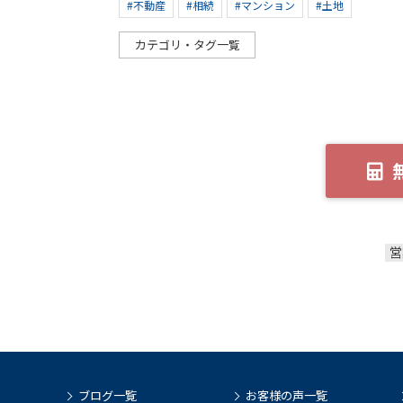
#不動産
#相続
#マンション
#土地
カテゴリ・タグ一覧
営
ブログ一覧
お客様の声一覧