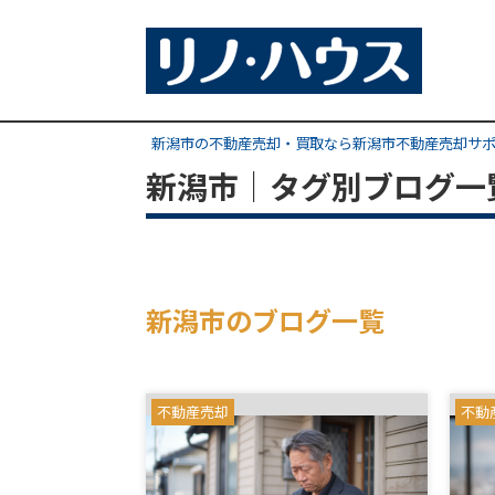
新潟市の不動産売却・買取なら新潟市不動産売却サ
新潟市｜タグ別ブログ一
新潟市のブログ一覧
不動産売却
不動