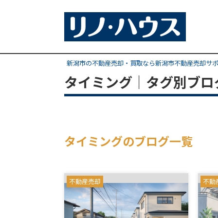
新潟市の不動産売却・買取なら新潟市不動産売却サ
タイミング｜タグ別ブロ
タイミングのブログ一覧
不動産売却
不動