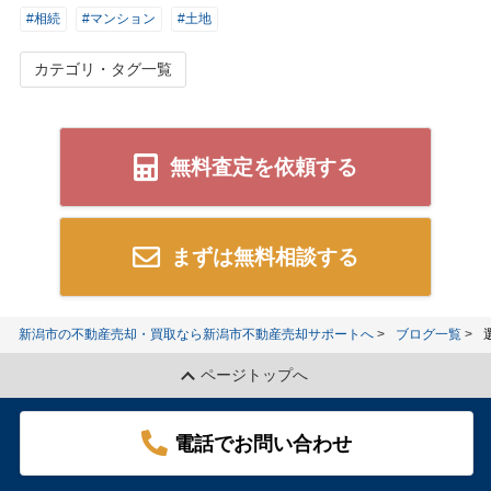
#相続
#マンション
#土地
カテゴリ・タグ一覧
無料査定を依頼する
まずは無料相談する
新潟市の不動産売却・買取なら新潟市不動産売却サポートへ
ブログ一覧
ページトップへ
電話でお問い合わせ