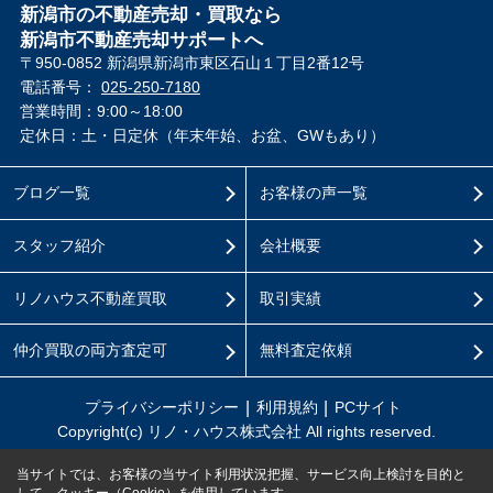
新潟市の不動産売却・買取なら
新潟市不動産売却サポートへ
〒950-0852 新潟県新潟市東区石山１丁目2番12号
電話番号：
025-250-7180
営業時間：9:00～18:00
定休日：土・日定休（年末年始、お盆、GWもあり）
ブログ一覧
お客様の声一覧
スタッフ紹介
会社概要
リノハウス不動産買取
取引実績
仲介買取の両方査定可
無料査定依頼
プライバシーポリシー
利用規約
PCサイト
Copyright(c) リノ・ハウス株式会社 All rights reserved.
当サイトでは、お客様の当サイト利用状況把握、サービス向上検討を目的と