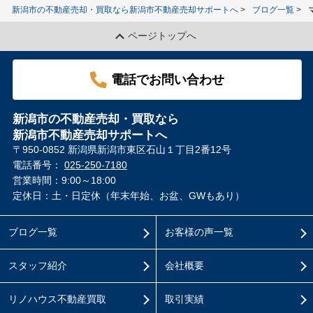
新潟市の不動産売却・買取なら新潟市不動産売却サポートへ
ブログ一覧
ページトップへ
電話でお問い合わせ
新潟市の不動産売却・買取なら
新潟市不動産売却サポートへ
〒950-0852 新潟県新潟市東区石山１丁目2番12号
電話番号：
025-250-7180
営業時間：9:00～18:00
定休日：土・日定休（年末年始、お盆、GWもあり）
ブログ一覧
お客様の声一覧
スタッフ紹介
会社概要
リノハウス不動産買取
取引実績