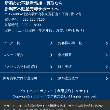
新潟市の不動産売却・買取なら
新潟市不動産売却サポートへ
〒950-0852 新潟県新潟市東区石山１丁目2番12号
電話番号：
025-250-7180
営業時間：9:00～18:00
定休日：土・日定休（年末年始、お盆、GWもあり）
ブログ一覧
お客様の声一覧
スタッフ紹介
会社概要
リノハウス不動産買取
取引実績
仲介買取の両方査定可
無料査定依頼
プライバシーポリシー
利用規約
PCサイト
Copyright(c) リノ・ハウス株式会社 All rights reserved.
当サイトでは、お客様の当サイト利用状況把握、サービス向上検討を目的と