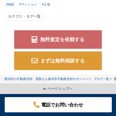
#相続
#マンション
#土地
カテゴリ・タグ一覧
無料査定を依頼する
まずは無料相談する
新潟市の不動産売却・買取なら新潟市不動産売却サポートへ
ブログ一覧
ページトップへ
電話でお問い合わせ