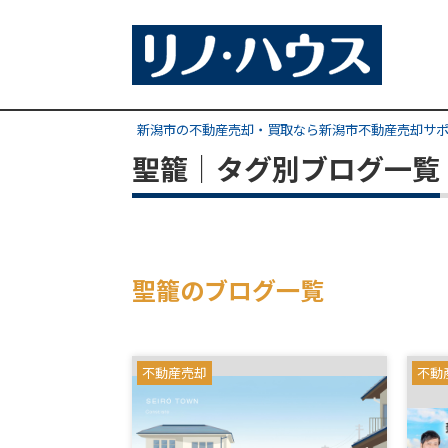
新潟市の不動産売却・買取なら新潟市不動産売却サ
聖籠｜タグ別ブログ一覧
聖籠のブログ一覧
不動産売却
不動