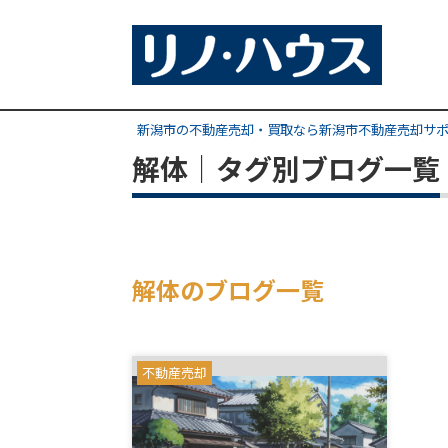
新潟市の不動産売却・買取なら新潟市不動産売却サ
解体｜タグ別ブログ一覧
解体のブログ一覧
不動産売却