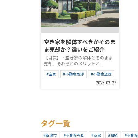
空き家を解体すべきかそのま
ま売却か？違いをご紹介
【目次】・空き家の解体とそのまま
売却、それぞれのメリットと...
#空家
#不動産売却
#不動産査定
2025-03-27
タグ一覧
#新潟市
#不動産売却
#空家
#相続
#不動