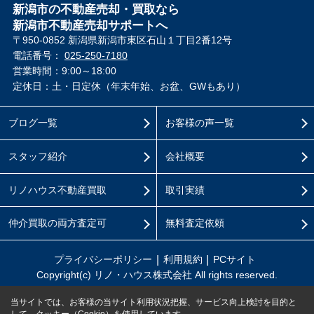
新潟市の不動産売却・買取なら
新潟市不動産売却サポートへ
〒950-0852 新潟県新潟市東区石山１丁目2番12号
電話番号：
025-250-7180
営業時間：9:00～18:00
定休日：土・日定休（年末年始、お盆、GWもあり）
ブログ一覧
お客様の声一覧
スタッフ紹介
会社概要
リノハウス不動産買取
取引実績
仲介買取の両方査定可
無料査定依頼
プライバシーポリシー
利用規約
PCサイト
Copyright(c) リノ・ハウス株式会社 All rights reserved.
当サイトでは、お客様の当サイト利用状況把握、サービス向上検討を目的と