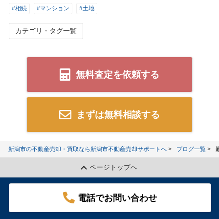
#相続
#マンション
#土地
カテゴリ・タグ一覧
無料査定を依頼する
まずは無料相談する
新潟市の不動産売却・買取なら新潟市不動産売却サポートへ
ブログ一覧
ページトップへ
電話でお問い合わせ