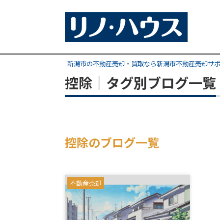
新潟市の不動産売却・買取なら新潟市不動産売却サ
控除｜タグ別ブログ一覧
控除のブログ一覧
不動産売却