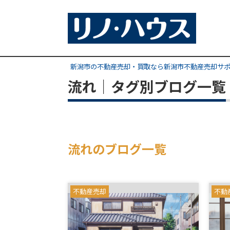
新潟市の不動産売却・買取なら新潟市不動産売却サ
流れ｜タグ別ブログ一覧
流れのブログ一覧
不動産売却
不動