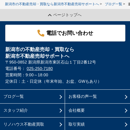
新潟市の不動産売却・買取なら新潟市不動産売却サポートへ
ブログ一覧
ページトップへ
電話でお問い合わせ
新潟市の不動産売却・買取なら
新潟市不動産売却サポートへ
〒950-0852 新潟県新潟市東区石山１丁目2番12号
電話番号：
025-250-7180
営業時間：9:00～18:00
定休日：土・日定休（年末年始、お盆、GWもあり）
ブログ一覧
お客様の声一覧
スタッフ紹介
会社概要
リノハウス不動産買取
取引実績