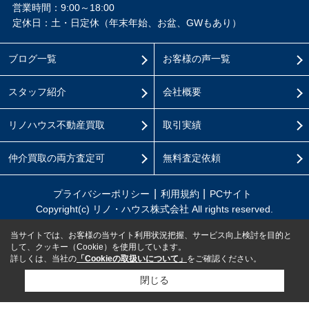
営業時間：9:00～18:00
定休日：土・日定休（年末年始、お盆、GWもあり）
ブログ一覧
お客様の声一覧
スタッフ紹介
会社概要
リノハウス不動産買取
取引実績
仲介買取の両方査定可
無料査定依頼
プライバシーポリシー
利用規約
PCサイト
Copyright(c) リノ・ハウス株式会社 All rights reserved.
当サイトでは、お客様の当サイト利用状況把握、サービス向上検討を目的と
して、クッキー（Cookie）を使用しています。
詳しくは、当社の
「Cookieの取扱いについて」
をご確認ください。
閉じる