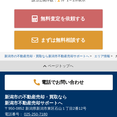
該当公開件数：
件 1～1件表示
無料査定を依頼する
まずは無料相談する
新潟市の不動産売却・買取なら新潟市不動産売却サポートへ
エリア情報
ページトップへ
電話でお問い合わせ
新潟市の不動産売却・買取なら
新潟市不動産売却サポートへ
〒950-0852 新潟県新潟市東区石山１丁目2番12号
電話番号：
025-250-7180