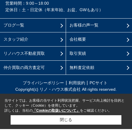
営業時間：9:00～18:00
定休日：土・日定休（年末年始、お盆、GWもあり）
ブログ一覧
お客様の声一覧
スタッフ紹介
会社概要
リノハウス不動産買取
取引実績
仲介買取の両方査定可
無料査定依頼
プライバシーポリシー
利用規約
PCサイト
Copyright(c) リノ・ハウス株式会社 All rights reserved.
当サイトでは、お客様の当サイト利用状況把握、サービス向上検討を目的と
して、クッキー（Cookie）を使用しています。
詳しくは、当社の
「Cookieの取扱いについて」
をご確認ください。
閉じる