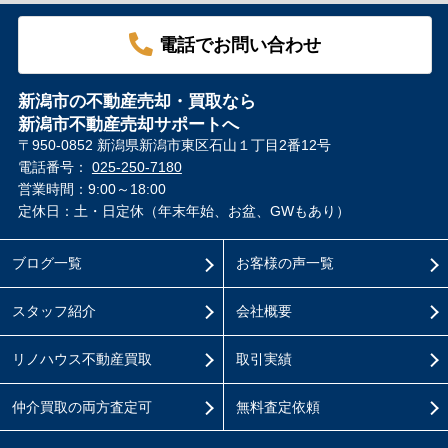
電話でお問い合わせ
新潟市の不動産売却・買取なら
新潟市不動産売却サポートへ
〒950-0852 新潟県新潟市東区石山１丁目2番12号
電話番号：
025-250-7180
営業時間：9:00～18:00
定休日：土・日定休（年末年始、お盆、GWもあり）
ブログ一覧
お客様の声一覧
スタッフ紹介
会社概要
リノハウス不動産買取
取引実績
仲介買取の両方査定可
無料査定依頼