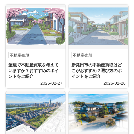
不動産売却
不動産売却
聖籠で不動産買取を考えて
新発田市の不動産買取はど
いますか？おすすめのポイ
こがおすすめ？選び方のポ
ントをご紹介
イントをご紹介
2025-02-27
2025-02-26