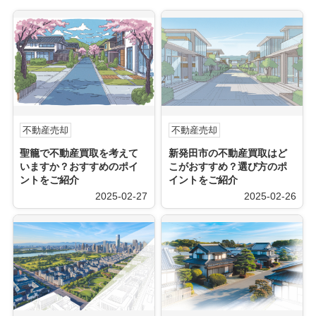
不動産売却
不動産売却
聖籠で不動産買取を考えて
新発田市の不動産買取はど
いますか？おすすめのポイ
こがおすすめ？選び方のポ
ントをご紹介
イントをご紹介
2025-02-27
2025-02-26