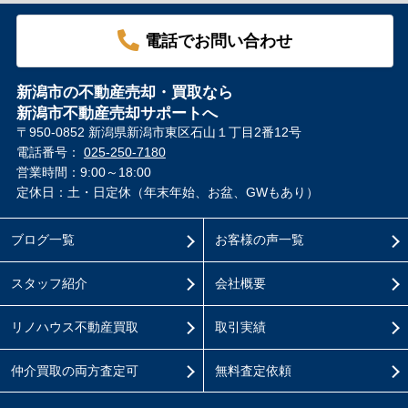
電話でお問い合わせ
新潟市の不動産売却・買取なら
新潟市不動産売却サポートへ
〒950-0852 新潟県新潟市東区石山１丁目2番12号
電話番号：
025-250-7180
営業時間：9:00～18:00
定休日：土・日定休（年末年始、お盆、GWもあり）
ブログ一覧
お客様の声一覧
スタッフ紹介
会社概要
リノハウス不動産買取
取引実績
仲介買取の両方査定可
無料査定依頼