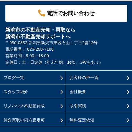
電話でお問い合わせ
新潟市の不動産売却・買取なら
新潟市不動産売却サポートへ
〒950-0852 新潟県新潟市東区石山１丁目2番12号
電話番号：
025-250-7180
営業時間：9:00～18:00
定休日：土・日定休（年末年始、お盆、GWもあり）
ブログ一覧
お客様の声一覧
スタッフ紹介
会社概要
リノハウス不動産買取
取引実績
仲介買取の両方査定可
無料査定依頼