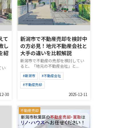
えて
新潟市で不動産売却を検討中
敗し
の方必見！地元不動産会社と
を紹
大手の違いを比較解説
新潟市で不動産の売却を検討してい
ると、「地元の不動産会社」と...
てい
#新潟市
#不動産会社
#不動産売却
12-30
2025-12-11
不動産売却