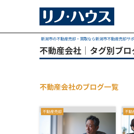
新潟市の不動産売却・買取なら新潟市不動産売却サ
不動産会社｜タグ別ブロ
不動産会社のブログ一覧
不動産売却
不動