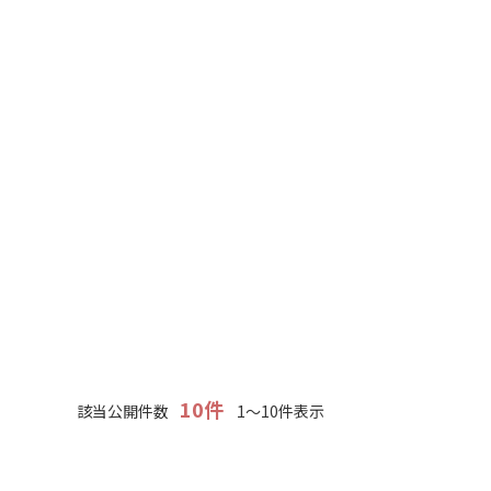
10件
該当公開件数
1～10件表示