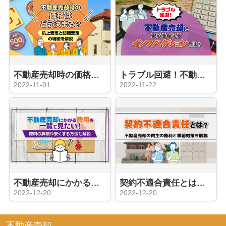
不動産売却時の価格はどう決まる？机上査定と訪問査定の特徴を解説
トラブル回避！不動産売却に安心を与えるインスペクションとは？
2022-11-01
2022-11-22
不動産売却にかかる費用を一覧で見たい！費用の詳細や安くする方法も解説
契約不適合責任とは？不動産売却の買主の権利と事前対策を解説
2022-12-20
2022-12-20
不動産売却