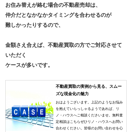
お住み替えが絡む場合の不動産売却は、
仲介だとなかなかタイミングを合わせるのが
難しかったりするので、
金額さえ合えば、不動産買取の方でご対応させて
いただく
ケースが
多いです。
不動産買取の実例から見る、スムー
ズな現金化の魅力
おはようございます。上記のようなお悩み
を抱えていらっしゃるようであれば、リ
ノ・ハウスへご相談くださいませ。無料査
定相談はこちらぜひリノ・ハウスへお問い
合わせください。皆様のお問い合わせを心