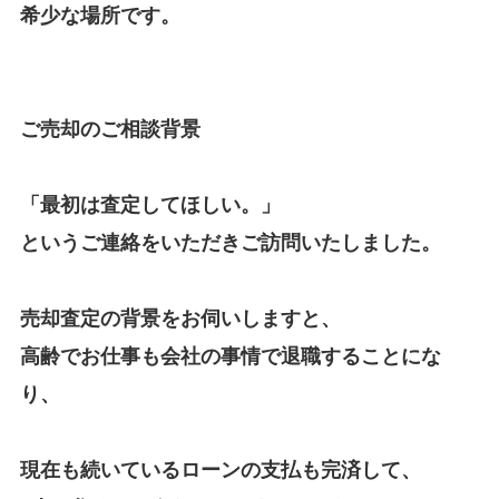
希少な場所です。
ご売却のご相談背景
「最初は査定してほしい。」
というご連絡をいただきご訪問いたしました。
売却査定の背景をお伺いしますと、
高齢でお仕事も会社の事情で退職することにな
り、
現在も続いているローンの支払も完済して、