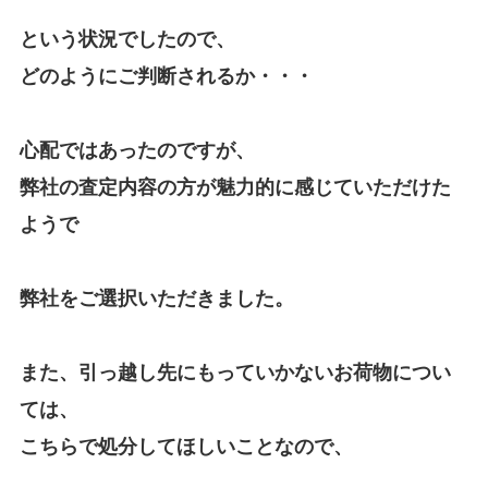
という状況でしたので、
どのようにご判断されるか・・・
心配ではあったのですが、
弊社の査定内容の方が魅力的に感じていただけた
ようで
弊社をご選択いただきました。
また、引っ越し先にもっていかないお荷物につい
ては、
こちらで処分してほしいことなので、