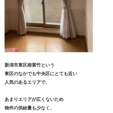
新潟市東区南紫竹という
東区のなかでも中央区にとても近い
人気のあるエリアで、
あまりエリアが広くないため
物件の供給量も少なく、