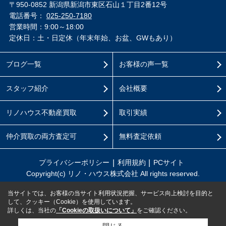
〒950-0852 新潟県新潟市東区石山１丁目2番12号
電話番号：
025-250-7180
営業時間：9:00～18:00
定休日：土・日定休（年末年始、お盆、GWもあり）
ブログ一覧
お客様の声一覧
スタッフ紹介
会社概要
リノハウス不動産買取
取引実績
仲介買取の両方査定可
無料査定依頼
プライバシーポリシー
利用規約
PCサイト
Copyright(c) リノ・ハウス株式会社 All rights reserved.
当サイトでは、お客様の当サイト利用状況把握、サービス向上検討を目的と
して、クッキー（Cookie）を使用しています。
詳しくは、当社の
「Cookieの取扱いについて」
をご確認ください。