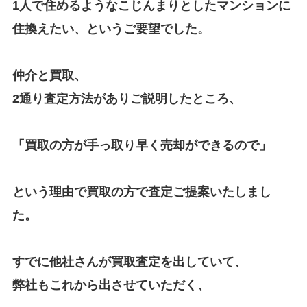
1人で住めるようなこじんまりとしたマンションに
住換えたい、というご要望でした。
仲介と買取、
2通り査定方法がありご説明したところ、
「買取の方が手っ取り早く売却ができるので」
という理由で買取の方で査定ご提案いたしまし
た。
すでに他社さんが買取査定を出していて、
弊社もこれから出させていただく、