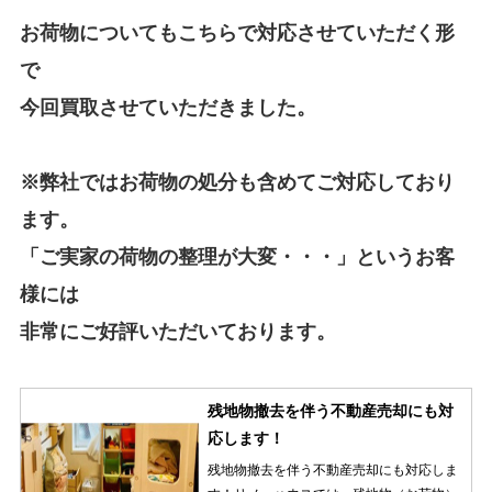
お荷物についてもこちらで対応させていただく形
で
今回買取させていただきました。
※弊社ではお荷物の処分も含めてご対応しており
ます。
「ご実家の荷物の整理が大変・・・」というお客
様には
非常にご好評いただいております。
残地物撤去を伴う不動産売却にも対
応します！
残地物撤去を伴う不動産売却にも対応しま