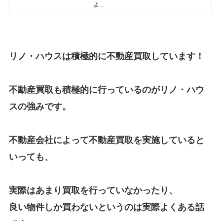
よ...
リノ・ハウスは積極的に不動産買取しています！
不動産買取も積極的に行っているのがリノ・ハウ
スの強みです。
不動産会社によって不動産買取を実施していると
いっても、
実際はあまり買取を行っていなかったり、
良い物件しか買わないというのは実際よくある話