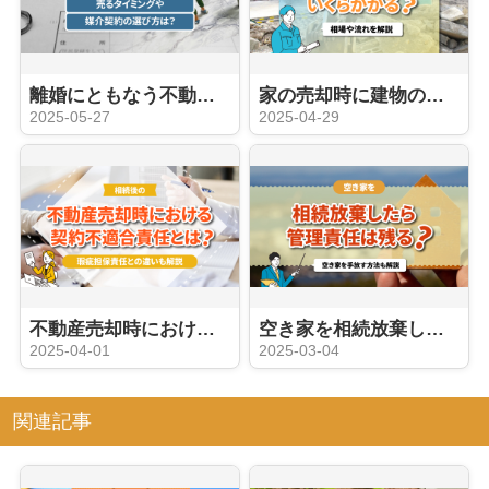
離婚にともなう不動産売却の注意点！売るタイミングや媒介契約の選び方は？
家の売却時に建物の解体費用はいくらかかる？相場や流れを解説
2025-05-27
2025-04-29
不動産売却時における契約不適合責任とは？瑕疵担保責任との違いも解説
空き家を相続放棄したら管理責任は残る？空き家を手放す方法も解説
2025-04-01
2025-03-04
関連記事