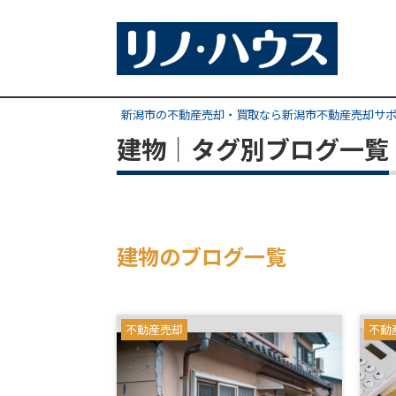
新潟市の不動産売却・買取なら新潟市不動産売却サ
建物｜タグ別ブログ一覧
建物のブログ一覧
不動産売却
不動