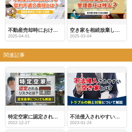
不動産売却時における契約不適合責任とは？瑕疵担保責任との違いも解説
空き家を相続放棄したら管理責任は残る？空き家を手放す方法も解説
2025-04-01
2025-03-04
関連記事
特定空家に認定されるリスクとは？認定基準についても解説！
不法侵入されやすい空き家とは？トラブルの例と対策について解説
2022-12-27
2023-01-24