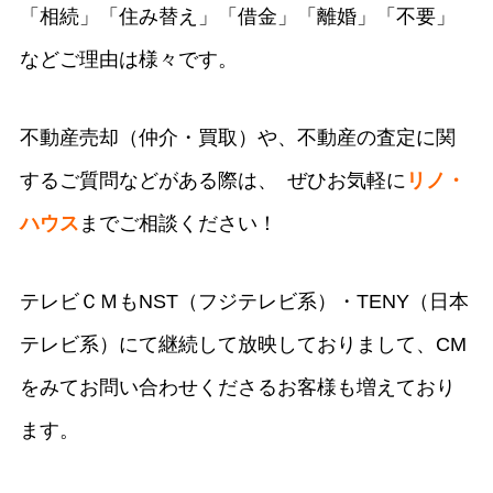
「相続」「住み替え」「借金」「離婚」「不要」
などご理由は様々です。
不動産売却（仲介・買取）や、不動産の査定に関
するご質問などがある際は、 ぜひお気軽に
リノ・
ハウス
までご相談ください！
テレビＣＭもNST（フジテレビ系）・TENY（日本
テレビ系）にて継続して放映しておりまして、CM
をみてお問い合わせくださるお客様も増えており
ます。