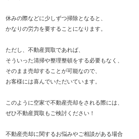
休みの際などに少しずつ掃除となると、
かなりの労力を要することになります。
ただし、不動産買取であれば、
そういった清掃や整理整頓をする必要もなく、
そのまま売却することが可能なので、
お客様には喜んでいただいています。
このように空家で不動産売却をされる際には、
ぜひ不動産買取もご検討ください！
不動産売却に関するお悩みやご相談がある場合