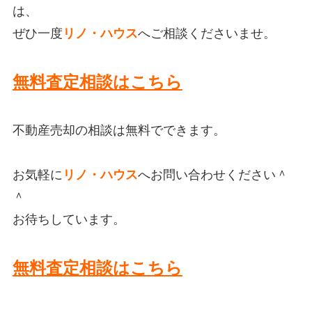
は、
ぜひ
一度
リノ・ハウス
へご相談くださいませ。
無料査定相談はこちら
不動産売却の相談は無料でできます。
お気軽に
リノ・ハウス
へお問い合わせください＾
＾
お待ちしています。
無料査定相談はこちら