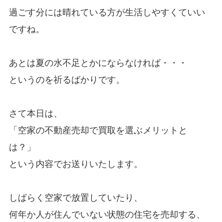
過ごす分には晴れている方が生活しやすくていい
ですね。
あとは夏の水不足とかにならなければ・・・
というのを祈るばかりです。
さて本日は、
「空家の不動産売却で買取を選ぶメリットと
は？」
という内容でお送りいたします。
しばらく空家で放置していたり、
何年か人が住んでいない状態の住宅を売却する、