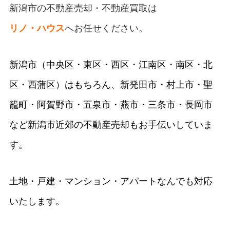
新潟市の不動産売却・不動産買取
は
リノ・ハウス
へお任せください。
新潟市（中央区・東区・西区・江南区・南区・北
区・西蒲区）はもちろん、新発田市・村上市・聖
籠町・阿賀野市・五泉市・燕市・三条市・長岡市
など新潟市近郊の不動産売却もお手伝いしていま
す。
土地・戸建・マンション・アパートなんでも対応
いたします。