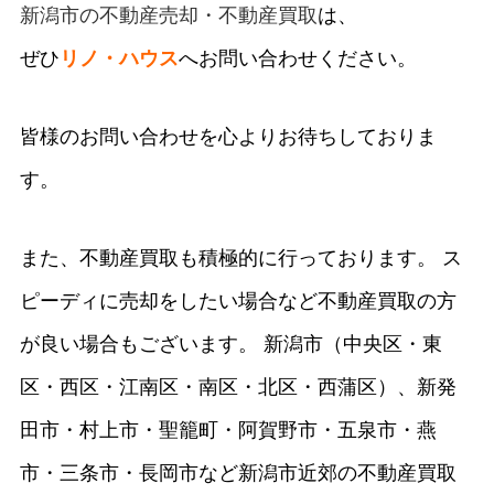
新潟市の不動産売却・不動産買取
は、
ぜひ
リノ・ハウス
へお問い合わせください。
皆様のお問い合わせを心よりお待ちしておりま
す。
また、不動産買取も積極的に行っております。 ス
ピーディに売却をしたい場合など不動産買取の方
が良い場合もございます。 新潟市（中央区・東
区・西区・江南区・南区・北区・西蒲区）、新発
田市・村上市・聖籠町・阿賀野市・五泉市・燕
市・三条市・長岡市など新潟市近郊の不動産買取