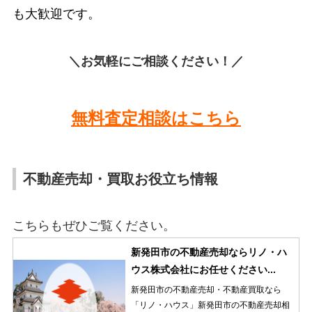
も大歓迎です。
＼お気軽にご相談ください！／
無料査定相談はこちら
不動産売却・買取お役立ち情報
こちらもぜひご覧ください。
新発田市の不動産売却ならリノ・ハ
ウス株式会社にお任せください...
新発田市の不動産売却・不動産買取なら
「リノ・ハウス」新発田市の不動産売却相