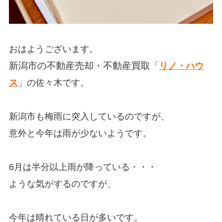
おはようございます。
新潟市の不動産売却・不動産買取
「
リノ・ハウ
ス
」の佐々木です。
新潟市も梅雨に突入しているのですが、
意外と今年は雨が少ないようです。
6月は半分以上雨が降っている・・・
ような気がするのですが、
今年は晴れている日が多いです。