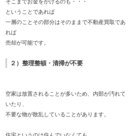
そこまでお金をかけるのも・・・
ということであれば
一層のことその部分はそのままで不動産買取であ
れば
売却が可能です。
２）整理整頓・清掃が不要
空家は放置されることが多いため、内部が汚れて
いたり、
不要な物が散乱していることがあります。
住宅というのは住んでいなくても、