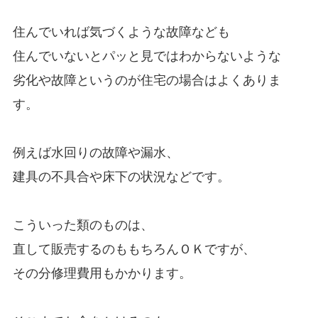
住んでいれば気づくような故障なども
住んでいないとパッと見ではわからないような
劣化や故障というのが住宅の場合はよくありま
す。
例えば水回りの故障や漏水、
建具の不具合や床下の状況などです。
こういった類のものは、
直して販売するのももちろんＯＫですが、
その分修理費用もかかります。