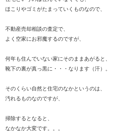
ほこりやゴミがたまっていくものなので、
不動産売却相談の査定で、
よく空家にお邪魔するのですが、
何年も住んでいない家にそのままあがると、
靴下の裏が真っ黒に・・・なります（汗）。
そのくらい自然と住宅のなかというのは、
汚れるものなのですが、
掃除するとなると、
なかなか大変です。。。