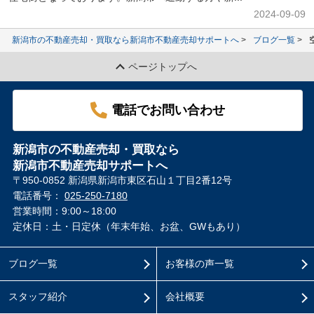
2024-09-09
新潟市の不動産売却・買取なら新潟市不動産売却サポートへ
ブログ一覧
ページトップへ
電話でお問い合わせ
新潟市の不動産売却・買取なら
新潟市不動産売却サポートへ
〒950-0852 新潟県新潟市東区石山１丁目2番12号
電話番号：
025-250-7180
営業時間：9:00～18:00
定休日：土・日定休（年末年始、お盆、GWもあり）
ブログ一覧
お客様の声一覧
スタッフ紹介
会社概要