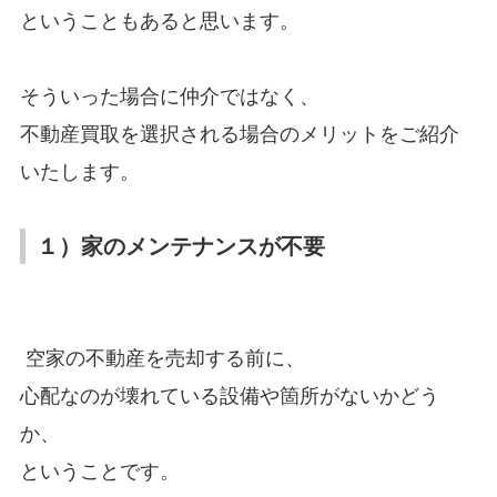
ということもあると思います。
そういった場合に仲介ではなく、
不動産買取を選択される場合のメリットをご紹介
いたします。
１）家のメンテナンスが不要
空家の不動産を売却する前に、
心配なのが壊れている設備や箇所がないかどう
か、
ということです。