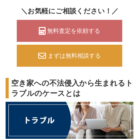
＼お気軽にご相談ください！／
無料査定を依頼する
まずは無料相談する
空き家への不法侵入から生まれるト
ラブルのケースとは