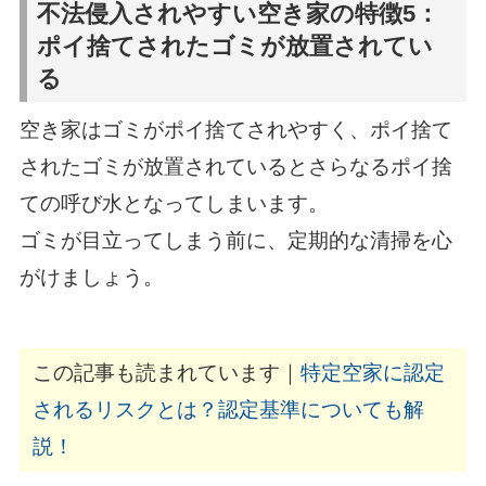
不法侵入されやすい空き家の特徴5：
ポイ捨てされたゴミが放置されてい
る
空き家はゴミがポイ捨てされやすく、ポイ捨て
されたゴミが放置されているとさらなるポイ捨
ての呼び水となってしまいます。
ゴミが目立ってしまう前に、定期的な清掃を心
がけましょう。
この記事も読まれています｜
特定空家に認定
されるリスクとは？認定基準についても解
説！