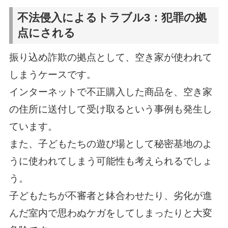
不法侵入によるトラブル3：犯罪の拠
点にされる
振り込め詐欺の拠点として、空き家が使われて
しまうケースです。
インターネットで不正購入した商品を、空き家
の住所に送付して受け取るという事例も発生し
ています。
また、子どもたちの遊び場として秘密基地のよ
うに使われてしまう可能性も考えられるでしょ
う。
子どもたちが不審者と鉢合わせたり、劣化が進
んだ室内で思わぬケガをしてしまったりと大変