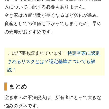
入について心配する必要もありません。
空き家は放置期間が長くなるほど劣化が進み、
資産としての価値も下がってしまうため、早め
の売却がおすすめです。
この記事も読まれています｜
特定空家に認定
されるリスクとは？認定基準についても解
説！
まとめ
空き家への不法侵入は、所有者にとって大きな
悩みのタネです。