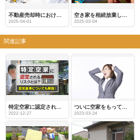
不動産売却時における契約不適合責任とは？瑕疵担保責任との違いも解説
空き家を相続放棄したら管理責任は残る？空き家を手放す方法も解説
2025-04-01
2025-03-04
関連記事
特定空家に認定されるリスクとは？認定基準についても解説！
ついに空家をもっているだけで税金がかかる時代に・・・
2022-12-27
2023-03-24