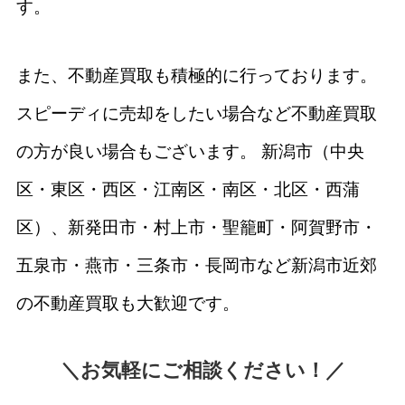
す。
また、不動産買取も積極的に行っております。
スピーディに売却をしたい場合など不動産買取
の方が良い場合もございます。 新潟市（中央
区・東区・西区・江南区・南区・北区・西蒲
区）、新発田市・村上市・聖籠町・阿賀野市・
五泉市・燕市・三条市・長岡市など新潟市近郊
の不動産買取も大歓迎です。
＼お気軽にご相談ください！／