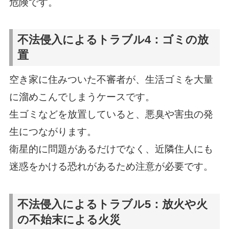
危険です。
不法侵入によるトラブル4：ゴミの放
置
空き家に住みついた不審者が、生活ゴミを大量
に溜めこんでしまうケースです。
生ゴミなどを放置していると、悪臭や害虫の発
生につながります。
衛星的に問題があるだけでなく、近隣住人にも
迷惑をかける恐れがあるため注意が必要です。
不法侵入によるトラブル5：放火や火
の不始末による火災