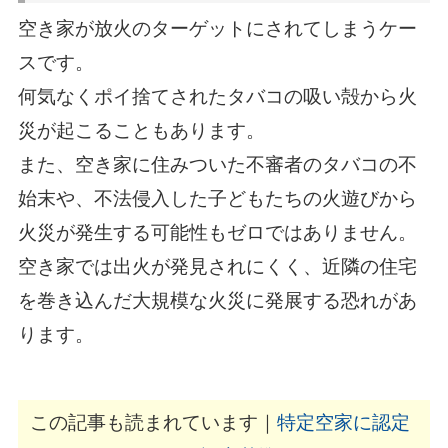
空き家が放火のターゲットにされてしまうケー
スです。
何気なくポイ捨てされたタバコの吸い殻から火
災が起こることもあります。
また、空き家に住みついた不審者のタバコの不
始末や、不法侵入した子どもたちの火遊びから
火災が発生する可能性もゼロではありません。
空き家では出火が発見されにくく、近隣の住宅
を巻き込んだ大規模な火災に発展する恐れがあ
ります。
この記事も読まれています｜
特定空家に認定