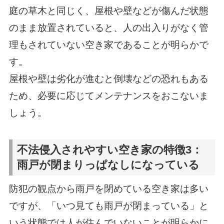
庭の草木と同じく、屋根や壁などが傷んだ状態
のまま放置されていると、人の出入りがなく管
理もされていない空き家であることが明らかで
す。
屋根や壁は劣化が進むと倒壊などの恐れもある
ため、必要に応じてメンテナンスをおこないま
しょう。
不法侵入されやすい空き家の特徴3：
雨戸が閉まりっぱなしになっている
防犯の観点から雨戸を閉めている空き家は多い
ですが、「いつ見ても雨戸が閉まっている」と
いう状態では人が住んでいないことが明らかに