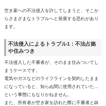
空き家への不法侵入を許してしまうと、そこか
らさまざまなトラブルへと発展する恐れがあり
ます。
不法侵入によるトラブル1：不法占拠
や住みつき
不法侵入した不審者が、そのまま住みついてし
まうケースです。
電気やガスなどのライフラインを契約したまま
になっていると、知らぬ間に使用されていた…
という事態にもなりかねません。
また、所有者が空き家を訪れた際に不審者と鉢