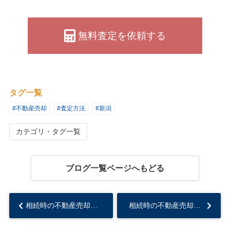
無料査定を依頼する
タグ一覧
#不動産売却
#査定方法
#新潟
カテゴリ・タグ一覧
ブログ一覧ページへもどる
相続時の不動産売却の流れとは？手続きや税金について解説...
相続時の不動産売却の流れとは？手続きや税金について解説...