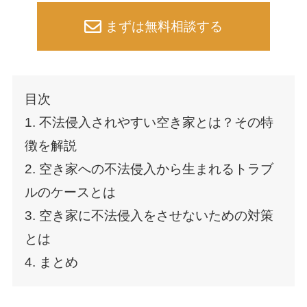
まずは無料相談する
目次
1. 不法侵入されやすい空き家とは？その特
徴を解説
2. 空き家への不法侵入から生まれるトラブ
ルのケースとは
3. 空き家に不法侵入をさせないための対策
とは
4. まとめ