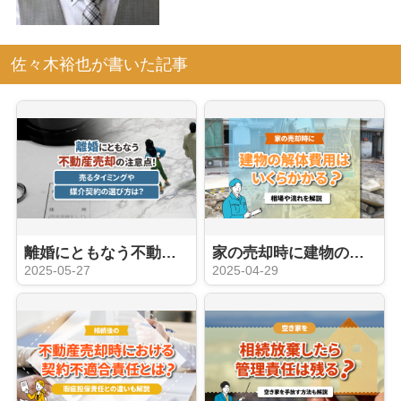
佐々木裕也が書いた記事
離婚にともなう不動産売却の注意点！売るタイミングや媒介契約の選び方は？
家の売却時に建物の解体費用はいくらかかる？相場や流れを解説
2025-05-27
2025-04-29