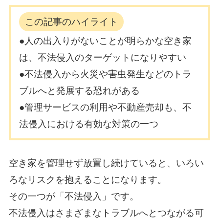
この記事のハイライト
●人の出入りがないことが明らかな空き家
は、不法侵入のターゲットになりやすい
●不法侵入から火災や害虫発生などのトラ
ブルへと発展する恐れがある
●管理サービスの利用や不動産売却も、不
法侵入における有効な対策の一つ
空き家を管理せず放置し続けていると、いろい
ろなリスクを抱えることになります。
その一つが「不法侵入」です。
不法侵入はさまざまなトラブルへとつながる可