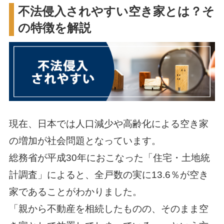
不法侵入されやすい空き家とは？そ
の特徴を解説
現在、日本では人口減少や高齢化による空き家
の増加が社会問題となっています。
総務省が平成30年におこなった「住宅・土地統
計調査」によると、全戸数の実に13.6％が空き
家であることがわかりました。
「親から不動産を相続したものの、そのまま空