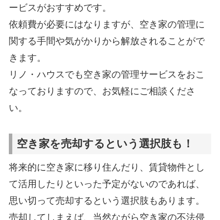
ービスがおすすめです。
依頼費が必要にはなりますが、空き家の管理に
関する手間や気がかりから解放されることがで
きます。
リノ・ハウスでも空き家の管理サービスをおこ
なっておりますので、お気軽にご相談くださ
い。
空き家を売却するという選択肢も！
将来的に空き家に移り住んだり、賃貸物件とし
て活用したりといった予定がないのであれば、
思い切って売却するという選択肢もあります。
売却してしまえば、当然ながら空き家の不法侵