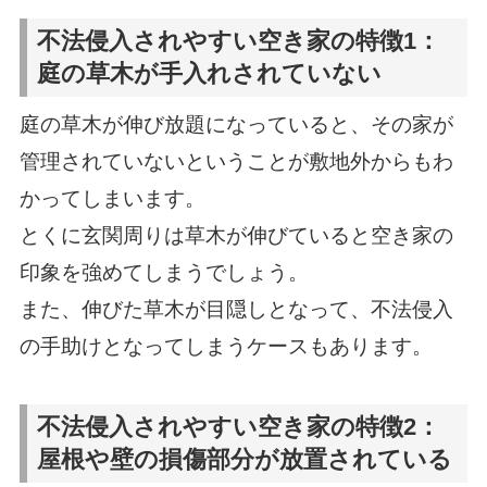
不法侵入されやすい空き家の特徴1：
庭の草木が手入れされていない
庭の草木が伸び放題になっていると、その家が
管理されていないということが敷地外からもわ
かってしまいます。
とくに玄関周りは草木が伸びていると空き家の
印象を強めてしまうでしょう。
また、伸びた草木が目隠しとなって、不法侵入
の手助けとなってしまうケースもあります。
不法侵入されやすい空き家の特徴2：
屋根や壁の損傷部分が放置されている