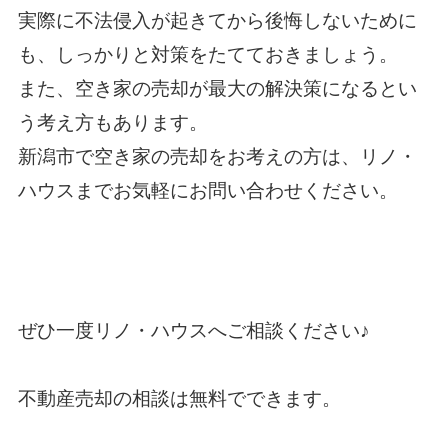
実際に不法侵入が起きてから後悔しないために
も、しっかりと対策をたてておきましょう。
また、空き家の売却が最大の解決策になるとい
う考え方もあります。
新潟市で空き家の売却をお考えの方は、リノ・
ハウスまでお気軽にお問い合わせください。
ぜひ一度
リノ・ハウス
へご相談ください♪
不動産売却の相談は無料でできます。