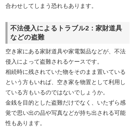
合わせしてしまう恐れもあります。
不法侵入によるトラブル2：家財道具
などの盗難
空き家にある家財道具や家電製品などが、不法
侵入によって盗難されるケースです。
相続時に残されていた物をそのまま置いている
という方もいれば、空き家を物置として利用し
ている方もいるのではないでしょうか。
金銭を目的とした盗難だけでなく、いたずら感
覚で思い出の品や写真などが持ち出される可能
性もあります。