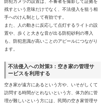
防犯カメラの設置は、不審者を撮影して証拠を
残すという意味だけでなく、不法侵入を狙う相
手へのけん制として有効です。
また、人の動きに反応して点灯するライトの設
置や、歩くと大きな音が出る防犯砂利の導入
も、防犯意識が高いことのアピールにつながり
ます。
不法侵入への対策3：空き家の管理サ
ービスを利用する
空き家が遠方にあるという方や、いそがしくて
訪問する時間がとれないという方、体力的に管
理が難しいという方には、民間の空き家管理サ