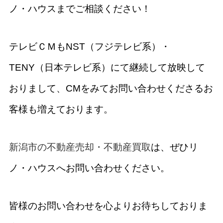
ノ・ハウスまでご相談ください！
テレビＣＭもNST（フジテレビ系）・
TENY（日本テレビ系）にて継続して放映して
おりまして、CMをみてお問い合わせくださるお
客様も増えております。
新潟市の不動産売却・不動産買取
は、ぜひリ
ノ・ハウスへお問い合わせください。
皆様のお問い合わせを心よりお待ちしておりま