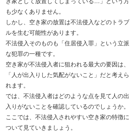
き家として放置してしまっている…」という方
も少なくありません。
しかし、空き家の放置は不法侵入などのトラブ
ルを生む可能性があります。
不法侵入そのものも「住居侵入罪」という立派
な犯罪の一種です。
空き家が不法侵入者に狙われる最大の要因は、
「人が出入りした気配がないこと」だと考えら
れます。
では、不法侵入者はどのような点を見て人の出
入りがないことを確認しているのでしょうか。
ここでは、不法侵入されやすい空き家の特徴に
ついて見ていきましょう。