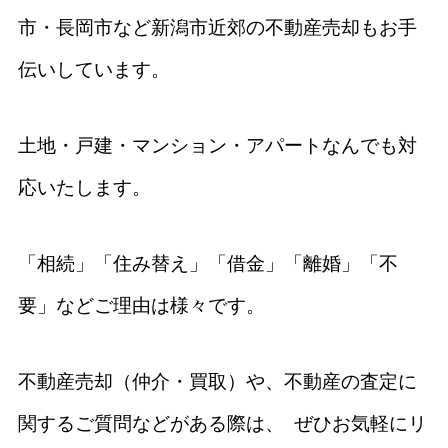
市・長岡市など新潟市近郊の不動産売却もお手
伝いしています。
土地・戸建・マンション・アパートなんでも対
応いたします。
「相続」「住み替え」「借金」「離婚」「不
要」などご理由は様々です。
不動産売却（仲介・買取）や、不動産の査定に
関するご質問などがある際は、 ぜひお気軽にリ