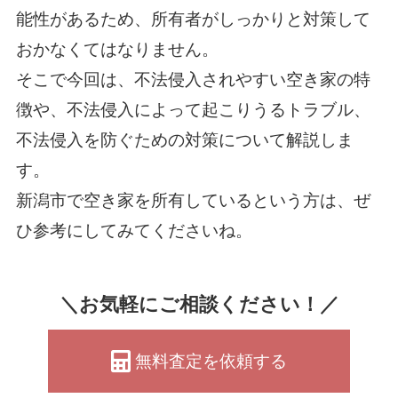
能性があるため、所有者がしっかりと対策して
おかなくてはなりません。
そこで今回は、不法侵入されやすい空き家の特
徴や、不法侵入によって起こりうるトラブル、
不法侵入を防ぐための対策について解説しま
す。
新潟市で空き家を所有しているという方は、ぜ
ひ参考にしてみてくださいね。
＼お気軽にご相談ください！／
無料査定を依頼する