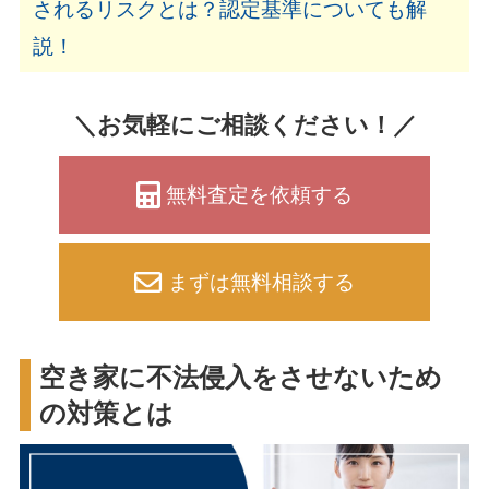
されるリスクとは？認定基準についても解
説！
＼お気軽にご相談ください！／
無料査定を依頼する
まずは無料相談する
空き家に不法侵入をさせないため
の対策とは