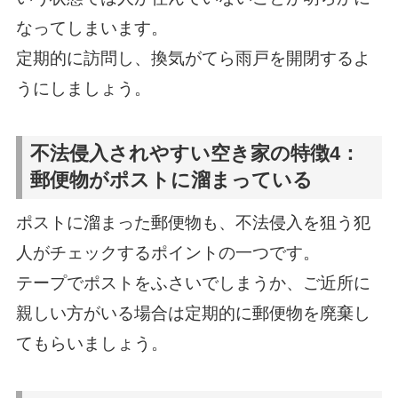
なってしまいます。
定期的に訪問し、換気がてら雨戸を開閉するよ
うにしましょう。
不法侵入されやすい空き家の特徴4：
郵便物がポストに溜まっている
ポストに溜まった郵便物も、不法侵入を狙う犯
人がチェックするポイントの一つです。
テープでポストをふさいでしまうか、ご近所に
親しい方がいる場合は定期的に郵便物を廃棄し
てもらいましょう。