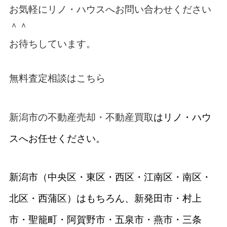
お気軽に
リノ・ハウス
へお問い合わせください
＾＾
お待ちしています。
無料査定相談はこちら
新潟市の不動産売却・不動産買取
はリノ・ハウ
スへお任せください。
新潟市（中央区・東区・西区・江南区・南区・
北区・西蒲区）はもちろん、新発田市・村上
市・聖籠町・阿賀野市・五泉市・燕市・三条