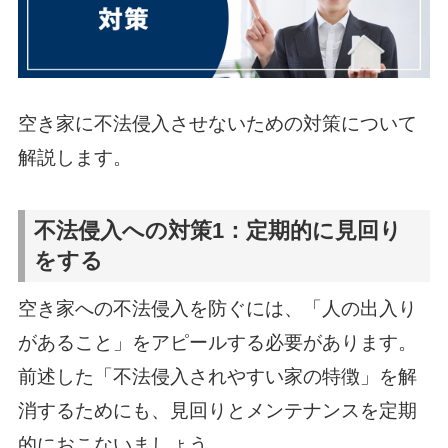
空き家に不法侵入させないための対策について
解説します。
不法侵入への対策1：定期的に見回り
をする
空き家への不法侵入を防ぐには、「人の出入り
があること」をアピールする必要があります。
前述した「不法侵入されやすい家の特徴」を解
消するためにも、見回りとメンテナンスを定期
的におこないましょう。