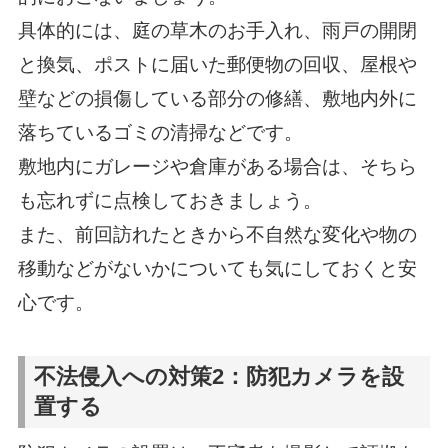
具体的には、庭の草木のお手入れ、雨戸の開閉
と換気、ポストに届いた郵便物の回収、屋根や
壁などの損傷している部分の修繕、敷地内外に
落ちているゴミの清掃などです。
敷地内にガレージや倉庫がある場合は、そちら
も忘れずに点検しておきましょう。
また、前回訪れたときから不自然な変化や物の
移動などがないかについても気にしておくと安
心です。
不法侵入への対策2：防犯カメラを設
置する