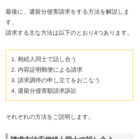
最後に、遺留分侵害請求をする方法を解説しま
す。
請求する主な方法は以下のとおり4つあります。
相続人同士で話し合う
内容証明郵便による請求
請求調停の申し立てをおこなう
遺留分侵害額請求訴訟
それぞれの方法をご説明します。