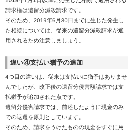
2019年7月1日以降に発生した相続で適用される
請求権は遺留分減殺請求です。
そのため、2019年6月30日までに生じた発生し
た相続については、従来の遺留分減殺請求が適
用されるため注意しましょう。
違い④支払い猶予の追加
4つ目の違いは、従来は支払いに猶予はありませ
んでしたが、改正後の遺留分侵害額請求では支
払猶予が追加された点です。
遺留分侵害請求では、前述したように現金のみ
での返還を原則としています。
そのため、請求をうけたものの現金をすぐに用