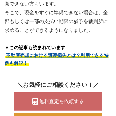
意できない方もいます。
そこで、現金をすぐに準備できない場合は、全
部もしくは一部の支払い期限の猶予を裁判所に
求めることができるようになりました。
▼この記事も読まれています
不動産売却における譲渡損失とは？利用できる特
例も解説！
＼お気軽にご相談ください！／
無料査定を依頼する