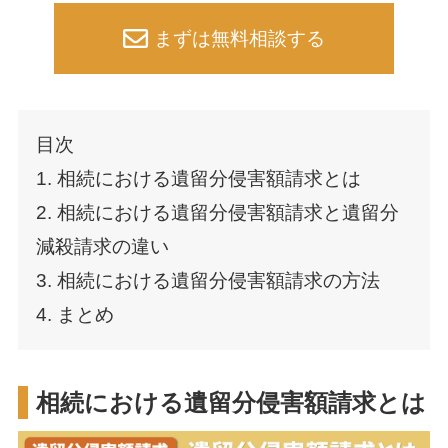
まずは無料相談する
目次
1. 相続における遺留分侵害額請求とは
2. 相続における遺留分侵害額請求と遺留分
減殺請求の違い
3. 相続における遺留分侵害額請求の方法
4. まとめ
相続における遺留分侵害額請求とは