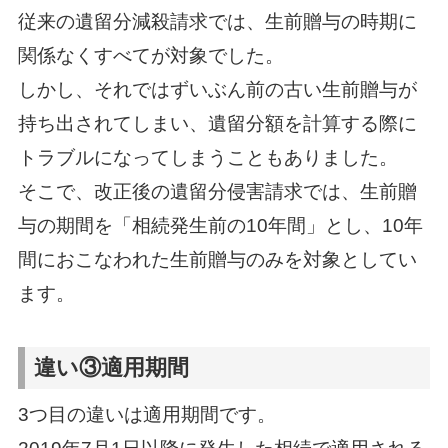
従来の遺留分減殺請求では、生前贈与の時期に
関係なくすべてが対象でした。
しかし、それではずいぶん前の古い生前贈与が
持ち出されてしまい、遺留分額を計算する際に
トラブルになってしまうこともありました。
そこで、改正後の遺留分侵害請求では、生前贈
与の期間を「相続発生前の10年間」とし、10年
間におこなわれた生前贈与のみを対象としてい
ます。
違い③適用期間
3つ目の違いは適用期間です。