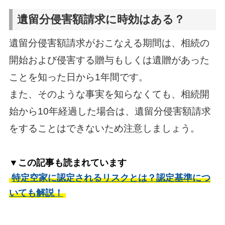
遺留分侵害額請求に時効はある？
遺留分侵害額請求がおこなえる期間は、相続の
開始および侵害する贈与もしくは遺贈があった
ことを知った日から1年間です。
また、そのような事実を知らなくても、相続開
始から10年経過した場合は、遺留分侵害額請求
をすることはできないため注意しましょう。
▼この記事も読まれています
特定空家に認定されるリスクとは？認定基準につ
いても解説！