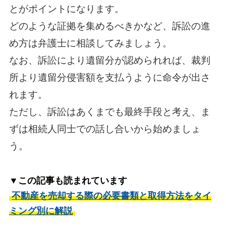
とがポイントになります。
どのような証拠を集めるべきかなど、訴訟の進
め方は弁護士に相談してみましょう。
なお、訴訟により遺留分が認められれば、裁判
所より遺留分侵害額を支払うように命令が出さ
れます。
ただし、訴訟はあくまでも最終手段と考え、ま
ずは相続人同士での話し合いから始めましょ
う。
▼この記事も読まれています
不動産を売却する際の必要書類と取得方法をタイ
ミング別に解説