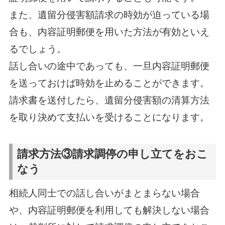
また、遺留分侵害額請求の時効が迫っている場
合も、内容証明郵便を用いた方法が有効といえ
るでしょう。
話し合いの途中であっても、一旦内容証明郵便
を送っておけば時効を止めることができます。
請求書を送付したら、遺留分侵害額の清算方法
を取り決めて支払いを受けることになります。
請求方法③請求調停の申し立てをおこ
なう
相続人同士での話し合いがまとまらない場合
や、内容証明郵便を利用しても解決しない場合