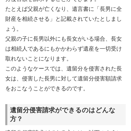
たとえば父親が亡くなり、遺言書に「長男に全
財産を相続させる」と記載されていたとしまし
ょう。
父親の子に長男以外にも長女がいる場合、長女
は相続人であるにもかかわらず遺産を一切受け
取れないことになります。
このようなケースでは、遺留分を侵害された長
女は、侵害した長男に対して遺留分侵害額請求
をおこなうことができるのです。
遺留分侵害請求ができるのはどんな
方？