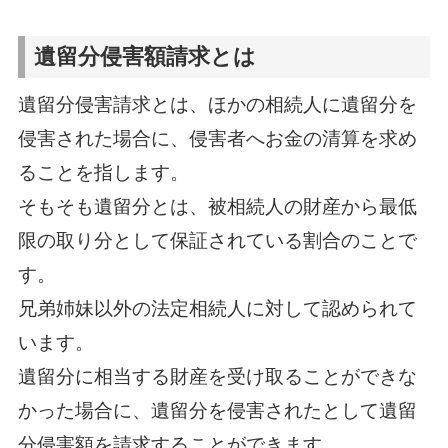
遺留分侵害額請求とは
遺留分侵害請求とは、ほかの相続人に遺留分を
侵害された場合に、侵害者へお金の清算を求め
ることを指します。
そもそも遺留分とは、被相続人の財産から最低
限の取り分として保証されている割合のことで
す。
兄弟姉妹以外の法定相続人に対して認められて
います。
遺留分に相当する財産を受け取ることができな
かった場合に、遺留分を侵害されたとして遺留
分侵害額を請求することができます。