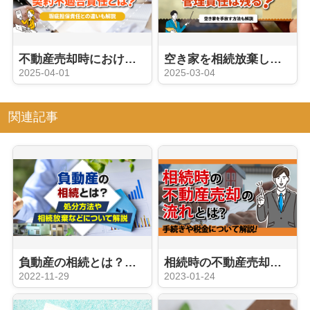
不動産売却時における契約不適合責任とは？瑕疵担保責任との違いも解説
空き家を相続放棄したら管理責任は残る？空き家を手放す方法も解説
2025-04-01
2025-03-04
関連記事
負動産の相続とは？処分方法や相続放棄などについて解説
相続時の不動産売却の流れとは？手続きや税金について解説
2022-11-29
2023-01-24