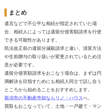
まとめ
遺言などで不公平な相続が指定されていた場
合、相続人によっては遺留分侵害額請求を行使
できる可能性があります。
民法改正前の遺留分減殺請求と違い、清算方法
や生前贈与の取り扱いが変更されているため注
意が必要です。
遺留分侵害額請求をおこなう場合は、まずは円
満解決を目指すためにも相続人同士で話し合う
ところから始めることをおすすめします。
新潟市の不動産売却ならリノ・ハウス
へ。
買取もおこなっていて、土地・一戸建て・マン