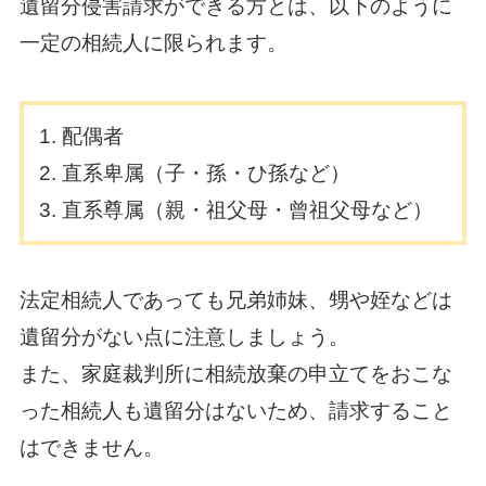
遺留分侵害請求ができる方とは、以下のように
一定の相続人に限られます。
配偶者
直系卑属（子・孫・ひ孫など）
直系尊属（親・祖父母・曾祖父母など）
法定相続人であっても兄弟姉妹、甥や姪などは
遺留分がない点に注意しましょう。
また、家庭裁判所に相続放棄の申立てをおこな
った相続人も遺留分はないため、請求すること
はできません。