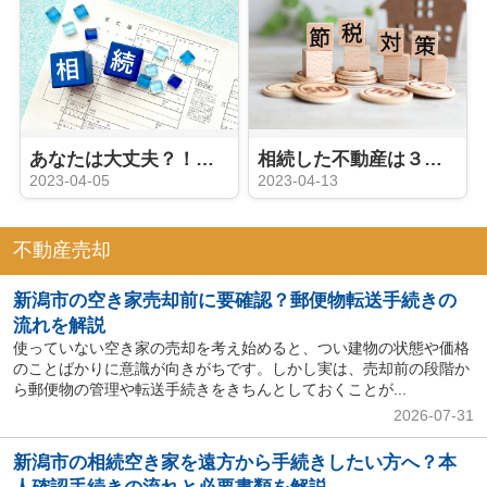
あなたは大丈夫？！相続登記義務化はいつから？
相続した不動産は３年以内で売却すると得！？
2023-04-05
2023-04-13
不動産売却
新潟市の空き家売却前に要確認？郵便物転送手続きの
流れを解説
使っていない空き家の売却を考え始めると、つい建物の状態や価格
のことばかりに意識が向きがちです。しかし実は、売却前の段階か
ら郵便物の管理や転送手続きをきちんとしておくことが...
2026-07-31
新潟市の相続空き家を遠方から手続きしたい方へ？本