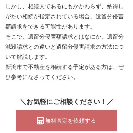
しかし、相続人であるにもかかわらず、納得し
がたい相続が指定されている場合、遺留分侵害
額請求をできる可能性があります。
そこで、遺留分侵害額請求とはなにか、遺留分
減殺請求との違いと遺留分侵害請求の方法につ
いて解説します。
新潟市で不動産を相続する予定がある方は、ぜ
ひ参考になさってください。
＼お気軽にご相談ください！／
無料査定を依頼する