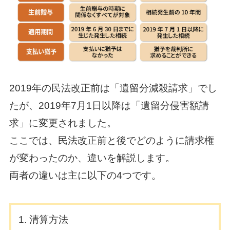
2019年の民法改正前は「遺留分減殺請求」でし
たが、2019年7月1日以降は「遺留分侵害額請
求」に変更されました。
ここでは、民法改正前と後でどのように請求権
が変わったのか、違いを解説します。
両者の違いは主に以下の4つです。
清算方法