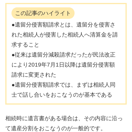
この記事のハイライト
●遺留分侵害額請求とは、遺留分を侵害さ
れた相続人が侵害した相続人へ清算金を請
求すること
●従来は遺留分減殺請求だったが民法改正
により2019年7月1日以降は遺留分侵害額
請求に変更された
●遺留分侵害額請求では、まずは相続人同
士で話し合いをおこなうのが基本である
相続時に遺言書がある場合は、その内容に沿っ
て遺産分割をおこなうのが一般的です。