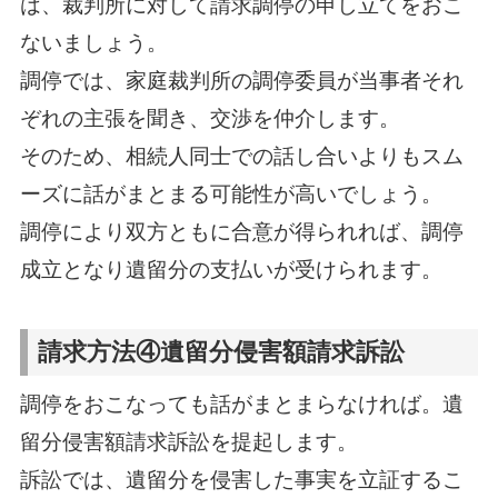
は、裁判所に対して請求調停の申し立てをおこ
ないましょう。
調停では、家庭裁判所の調停委員が当事者それ
ぞれの主張を聞き、交渉を仲介します。
そのため、相続人同士での話し合いよりもスム
ーズに話がまとまる可能性が高いでしょう。
調停により双方ともに合意が得られれば、調停
成立となり遺留分の支払いが受けられます。
請求方法④遺留分侵害額請求訴訟
調停をおこなっても話がまとまらなければ。遺
留分侵害額請求訴訟を提起します。
訴訟では、遺留分を侵害した事実を立証するこ