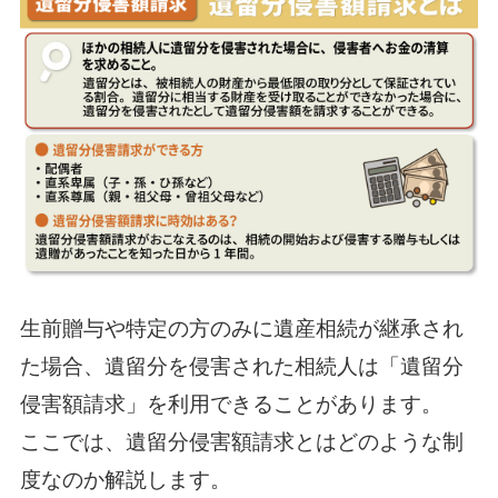
生前贈与や特定の方のみに遺産相続が継承され
た場合、遺留分を侵害された相続人は「遺留分
侵害額請求」を利用できることがあります。
ここでは、遺留分侵害額請求とはどのような制
度なのか解説します。