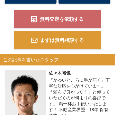
無料査定を依頼する
まずは無料相談する
この記事を書いたスタッフ
佐々木裕也
『かゆいところに手が届く』丁
寧な対応を心がけています。
「頼んで良かった！」と仰って
いただくのが何よりの喜びで
す。 精一杯お手伝いいたしま
す！ 不動産業界歴：18年 保有