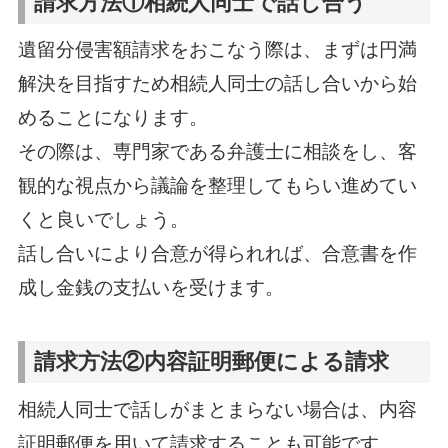
請求方法①相続人同士で話し合う
遺留分侵害額請求をおこなう際は、まずは円満
解決を目指すため相続人同士の話し合いから始
めることになります。
その際は、専門家である弁護士に相談をし、客
観的な視点から議論を整理してもらい進めてい
くと良いでしょう。
話し合いにより合意が得られれば、合意書を作
成し金銭の支払いを受けます。
請求方法②内容証明郵便による請求
相続人同士で話しがまとまらない場合は、内容
証明郵便を用いて請求することも可能です。