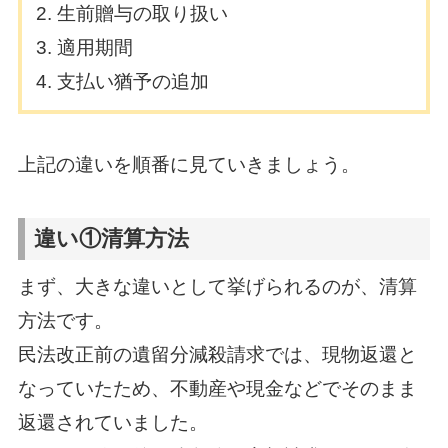
生前贈与の取り扱い
適用期間
支払い猶予の追加
上記の違いを順番に見ていきましょう。
違い①清算方法
まず、大きな違いとして挙げられるのが、清算
方法です。
民法改正前の遺留分減殺請求では、現物返還と
なっていたため、不動産や現金などでそのまま
返還されていました。