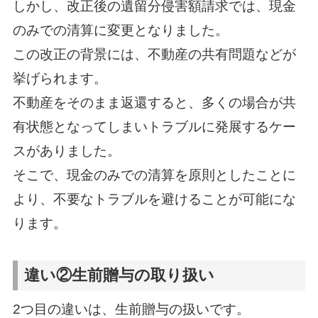
しかし、改正後の遺留分侵害額請求では、現金
のみでの清算に変更となりました。
この改正の背景には、不動産の共有問題などが
挙げられます。
不動産をそのまま返還すると、多くの場合が共
有状態となってしまいトラブルに発展するケー
スがありました。
そこで、現金のみでの清算を原則としたことに
より、不要なトラブルを避けることが可能にな
ります。
違い②生前贈与の取り扱い
2つ目の違いは、生前贈与の扱いです。