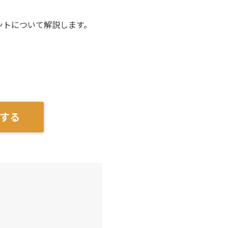
ントについて解説します。
する