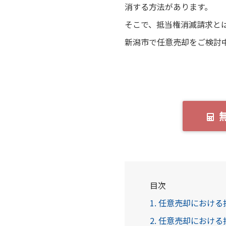
消する方法があります。
そこで、抵当権消滅請求と
新潟市で任意売却をご検討
目次
1. 任意売却におけ
2. 任意売却におけ