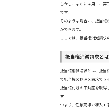
しかし、なかには第二、第
です。
そのような場合に、抵当権
ができます。
ここでは、抵当権消滅請求
抵当権消滅請求とは
抵当権消滅請求とは、抵当
て抵当権の抹消を請求でき
抵当権付きの不動産を取得
す。
つまり、任意売却で購入す