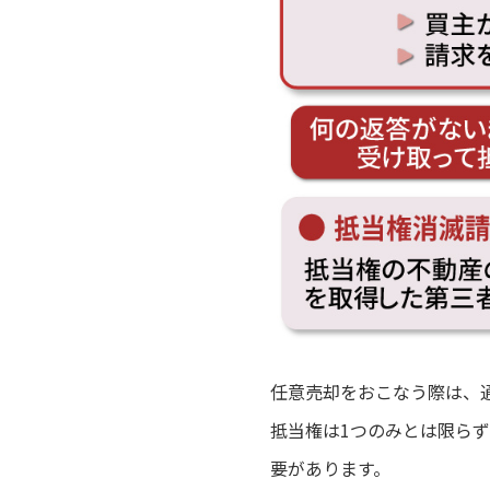
任意売却をおこなう際は、
抵当権は1つのみとは限ら
要があります。