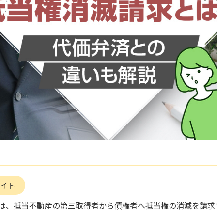
イト
は、抵当不動産の第三取得者から債権者へ抵当権の消滅を請求