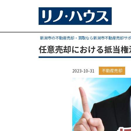
新潟市の不動産売却・買取なら新潟市不動産売却サ
任意売却における抵当権
不動産売却
2023-10-31