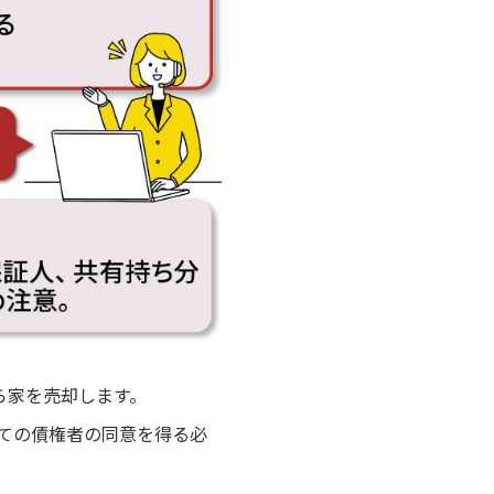
ら家を売却します。
ての債権者の同意を得る必