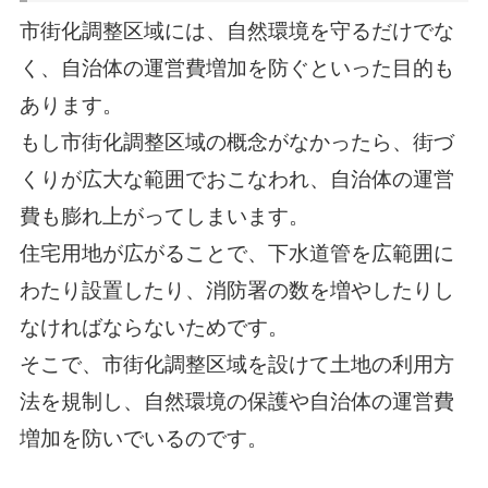
市街化調整区域には、自然環境を守るだけでな
く、自治体の運営費増加を防ぐといった目的も
あります。
もし市街化調整区域の概念がなかったら、街づ
くりが広大な範囲でおこなわれ、自治体の運営
費も膨れ上がってしまいます。
住宅用地が広がることで、下水道管を広範囲に
わたり設置したり、消防署の数を増やしたりし
なければならないためです。
そこで、市街化調整区域を設けて土地の利用方
法を規制し、自然環境の保護や自治体の運営費
増加を防いでいるのです。