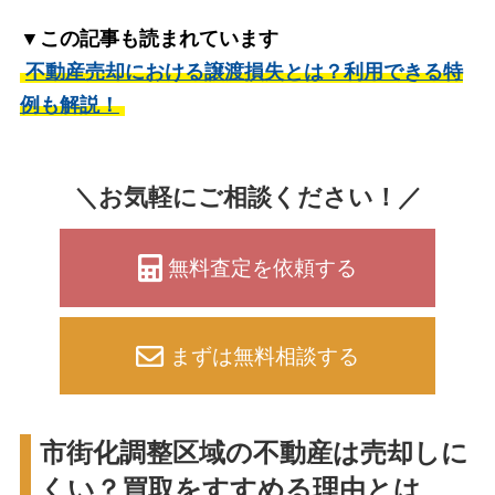
▼この記事も読まれています
不動産売却における譲渡損失とは？利用できる特
例も解説！
＼お気軽にご相談ください！／
無料査定を依頼する
まずは無料相談する
市街化調整区域の不動産は売却しに
くい？買取をすすめる理由とは