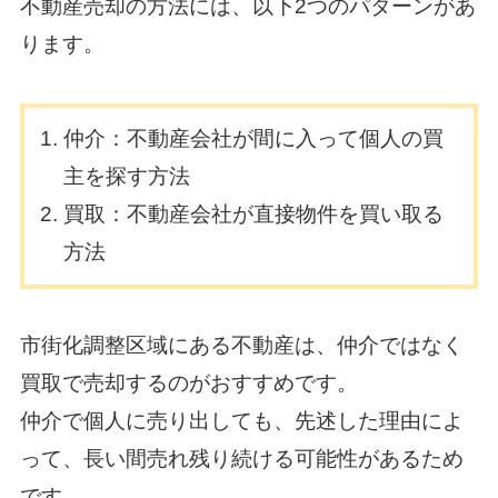
不動産売却の方法には、以下2つのパターンがあ
ります。
仲介：不動産会社が間に入って個人の買
主を探す方法
買取：不動産会社が直接物件を買い取る
方法
市街化調整区域にある不動産は、仲介ではなく
買取で売却するのがおすすめです。
仲介で個人に売り出しても、先述した理由によ
って、長い間売れ残り続ける可能性があるため
です。