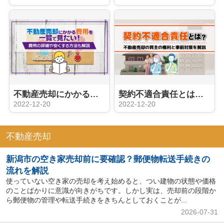
不動産売却にかかる費用を一覧で見たい！費用の詳細や安くする方法も解説
契約不適合責任とは？不動産売却の買主の権利と事前対策を解説
2022-12-20
2022-12-20
不動産売却
新潟市の空き家売却前に要確認？郵便物転送手続きの
流れを解説
使っていない空き家の売却を考え始めると、つい建物の状態や価格
のことばかりに意識が向きがちです。しかし実は、売却前の段階か
ら郵便物の管理や転送手続きをきちんとしておくことが...
2026-07-31