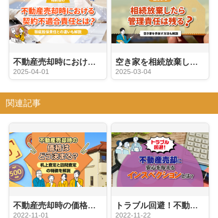
不動産売却時における契約不適合責任とは？瑕疵担保責任との違いも解説
空き家を相続放棄したら管理責任は残る？空き家を手放す方法も解説
2025-04-01
2025-03-04
関連記事
不動産売却時の価格はどう決まる？机上査定と訪問査定の特徴を解説
トラブル回避！不動産売却に安心を与えるインスペクションとは？
2022-11-01
2022-11-22