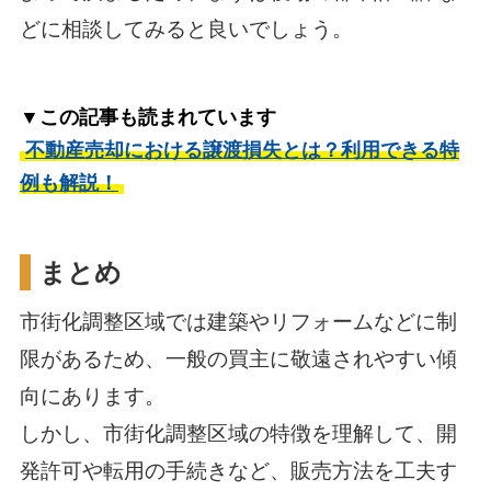
どに相談してみると良いでしょう。
▼この記事も読まれています
不動産売却における譲渡損失とは？利用できる特
例も解説！
まとめ
市街化調整区域では建築やリフォームなどに制
限があるため、一般の買主に敬遠されやすい傾
向にあります。
しかし、市街化調整区域の特徴を理解して、開
発許可や転用の手続きなど、販売方法を工夫す