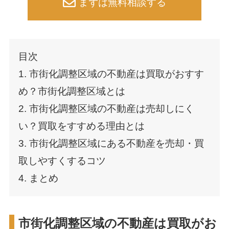
まずは無料相談する
目次
1. 市街化調整区域の不動産は買取がおすす
め？市街化調整区域とは
2. 市街化調整区域の不動産は売却しにく
い？買取をすすめる理由とは
3. 市街化調整区域にある不動産を売却・買
取しやすくするコツ
4. まとめ
市街化調整区域の不動産は買取がお