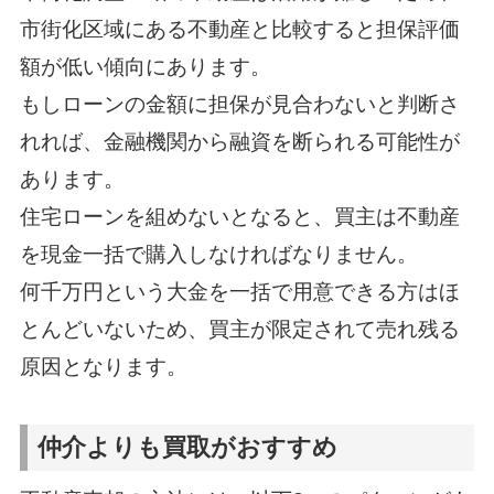
市街化区域にある不動産と比較すると担保評価
額が低い傾向にあります。
もしローンの金額に担保が見合わないと判断さ
れれば、金融機関から融資を断られる可能性が
あります。
住宅ローンを組めないとなると、買主は不動産
を現金一括で購入しなければなりません。
何千万円という大金を一括で用意できる方はほ
とんどいないため、買主が限定されて売れ残る
原因となります。
仲介よりも買取がおすすめ