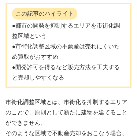
この記事のハイライト
●都市の開発を抑制するエリアを市街化調
整区域という
●市街化調整区域の不動産は売れにくいた
め買取がおすすめ
●開発許可を得るなど販売方法を工夫する
と売却しやすくなる
市街化調整区域とは、市街化を抑制するエリア
のことで、原則として新たに建物を建てること
ができません。
そのような区域で不動産売却をおこなう場合、