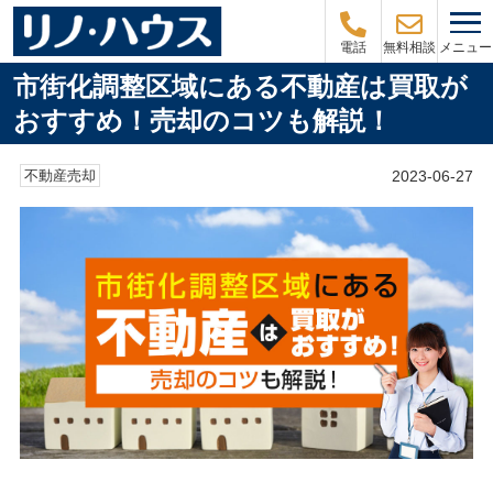
メニュー
電話
無料相談
市街化調整区域にある不動産は買取が
おすすめ！売却のコツも解説！
2023-06-27
不動産売却