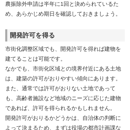
農振除外申請は半年に1回と決められているた
め、あらかじめ期日を確認しておきましょう。
開発許可を得る
市街化調整区域でも、開発許可を得れば建物を
建てることは可能です。
なかでも、市街化区域との境界付近にある土地
は、建築の許可がおりやすい傾向にあります。
また、通常では許可がおりない土地であって
も、高齢者施設など地域のニーズに応じた建物
であれば、許可を得られるかもしれません。
開発許可がおりるかどうかは、自治体の判断に
よって決まるため、まずは役場の都市計画課な