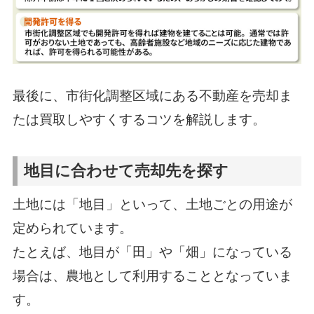
最後に、市街化調整区域にある不動産を売却ま
たは買取しやすくするコツを解説します。
地目に合わせて売却先を探す
土地には「地目」といって、土地ごとの用途が
定められています。
たとえば、地目が「田」や「畑」になっている
場合は、農地として利用することとなっていま
す。