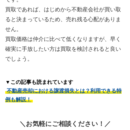
買取であれば、はじめから不動産会社が買い取
ると決まっているため、売れ残る心配がありま
せん。
買取価格は仲介に比べて低くなりますが、早く
確実に手放したい方は買取を検討されると良い
でしょう。
▼この記事も読まれています
不動産売却における譲渡損失とは？利用できる特
例も解説！
＼お気軽にご相談ください！／