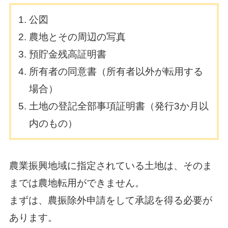
公図
農地とその周辺の写真
預貯金残高証明書
所有者の同意書（所有者以外が転用する
場合）
土地の登記全部事項証明書（発行3か月以
内のもの）
農業振興地域に指定されている土地は、そのま
までは農地転用ができません。
まずは、農振除外申請をして承認を得る必要が
あります。