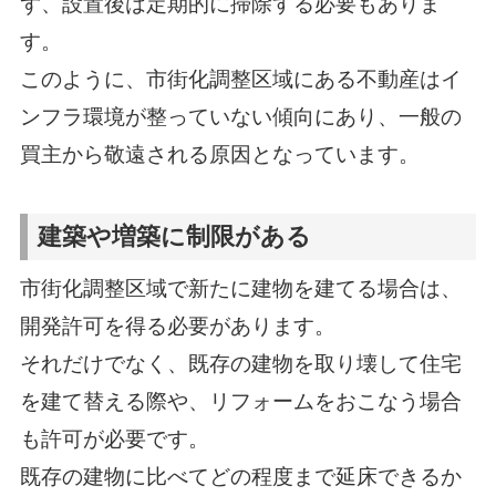
ず、設置後は定期的に掃除する必要もありま
す。
このように、市街化調整区域にある不動産はイ
ンフラ環境が整っていない傾向にあり、一般の
買主から敬遠される原因となっています。
建築や増築に制限がある
市街化調整区域で新たに建物を建てる場合は、
開発許可を得る必要があります。
それだけでなく、既存の建物を取り壊して住宅
を建て替える際や、リフォームをおこなう場合
も許可が必要です。
既存の建物に比べてどの程度まで延床できるか