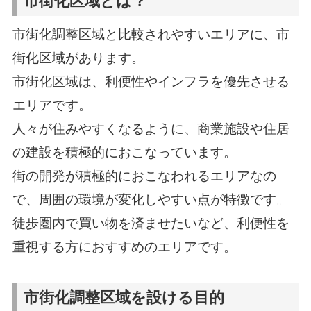
市街化区域とは？
市街化調整区域と比較されやすいエリアに、市
街化区域があります。
市街化区域は、利便性やインフラを優先させる
エリアです。
人々が住みやすくなるように、商業施設や住居
の建設を積極的におこなっています。
街の開発が積極的におこなわれるエリアなの
で、周囲の環境が変化しやすい点が特徴です。
徒歩圏内で買い物を済ませたいなど、利便性を
重視する方におすすめのエリアです。
市街化調整区域を設ける目的