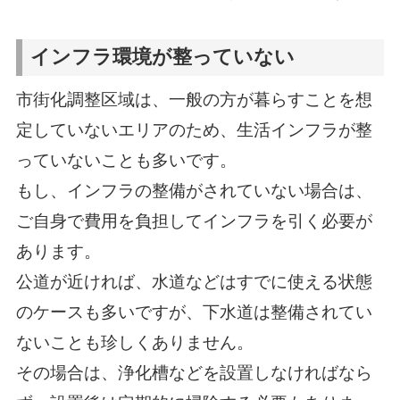
インフラ環境が整っていない
市街化調整区域は、一般の方が暮らすことを想
定していないエリアのため、生活インフラが整
っていないことも多いです。
もし、インフラの整備がされていない場合は、
ご自身で費用を負担してインフラを引く必要が
あります。
公道が近ければ、水道などはすでに使える状態
のケースも多いですが、下水道は整備されてい
ないことも珍しくありません。
その場合は、浄化槽などを設置しなければなら