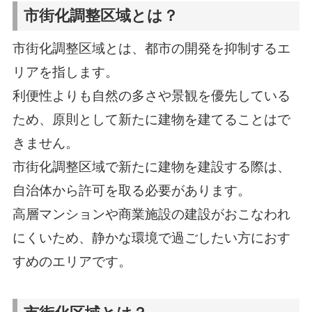
市街化調整区域とは？
市街化調整区域とは、都市の開発を抑制するエ
リアを指します。
利便性よりも自然の多さや景観を優先している
ため、原則として新たに建物を建てることはで
きません。
市街化調整区域で新たに建物を建設する際は、
自治体から許可を取る必要があります。
高層マンションや商業施設の建設がおこなわれ
にくいため、静かな環境で過ごしたい方におす
すめのエリアです。