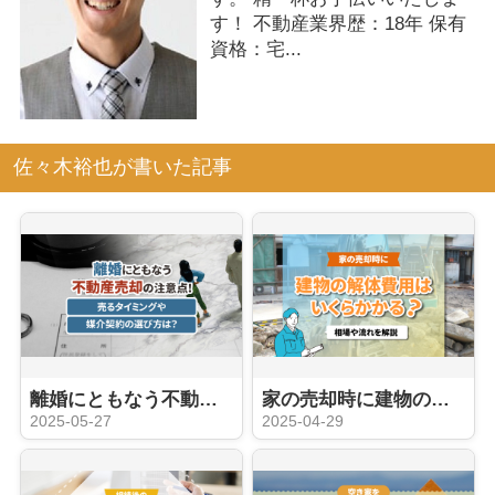
す！ 不動産業界歴：18年 保有
資格：宅...
佐々木裕也が書いた記事
離婚にともなう不動産売却の注意点！売るタイミングや媒介契約の選び方は？
家の売却時に建物の解体費用はいくらかかる？相場や流れを解説
2025-05-27
2025-04-29