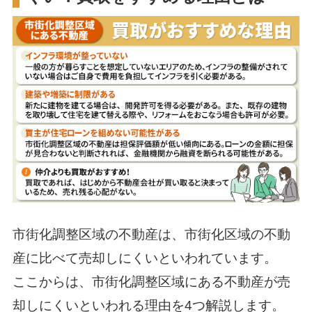
市街化調整区域の不動産は、市街化区域の不動
産に比べて売却しにくいといわれています。
ここからは、市街化調整区域にある不動産が売
却しにくいといわれる理由を4つ解説します。