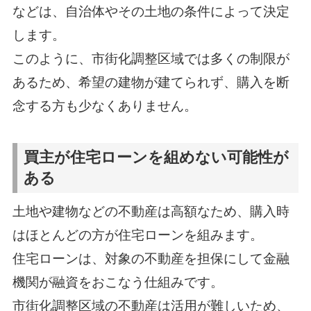
などは、自治体やその土地の条件によって決定
します。
このように、市街化調整区域では多くの制限が
あるため、希望の建物が建てられず、購入を断
念する方も少なくありません。
買主が住宅ローンを組めない可能性が
ある
土地や建物などの不動産は高額なため、購入時
はほとんどの方が住宅ローンを組みます。
住宅ローンは、対象の不動産を担保にして金融
機関が融資をおこなう仕組みです。
市街化調整区域の不動産は活用が難しいため、