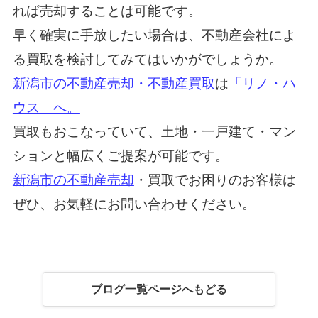
れば売却することは可能です。
早く確実に手放したい場合は、不動産会社によ
る買取を検討してみてはいかがでしょうか。
新潟市の不動産売却・不動産買取
は
「リノ・ハ
ウス」へ。
買取もおこなっていて、土地・一戸建て・マン
ションと幅広くご提案が可能です。
新潟市の不動産売却
・買取でお困りのお客様は
ぜひ、お気軽にお問い合わせください。
ブログ一覧ページへもどる