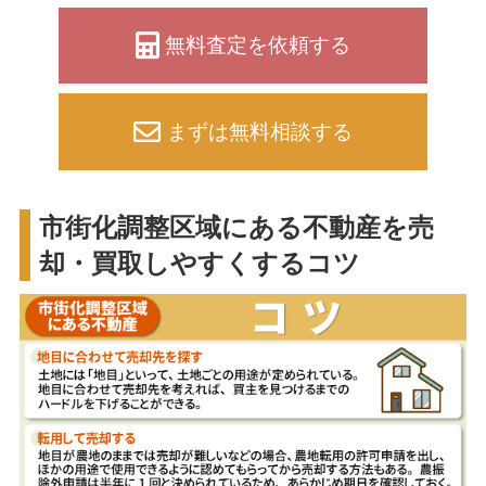
無料査定を依頼する
まずは無料相談する
市街化調整区域にある不動産を売
却・買取しやすくするコツ