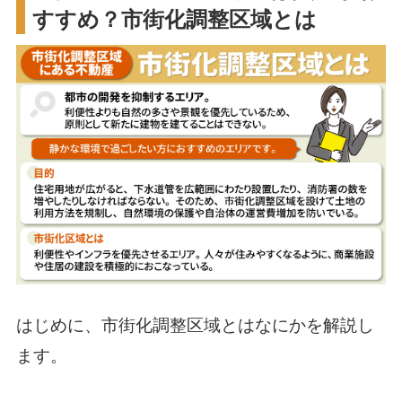
すすめ？市街化調整区域とは
はじめに、市街化調整区域とはなにかを解説し
ます。