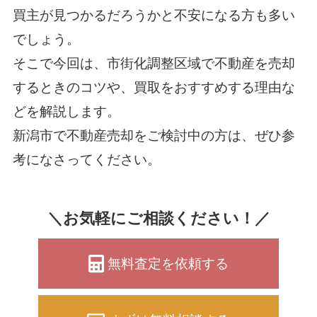
買主が見つかるだろうかと不安になる方も多い
でしょう。
そこで今回は、市街化調整区域で不動産を売却
するときのコツや、買取をおすすめする理由な
どを解説します。
新潟市で不動産売却をご検討中の方は、ぜひ参
考になさってください。
＼お気軽にご相談ください！／
無料査定を依頼する