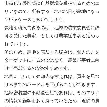
市街化調整区域は自然環境を維持するためのエ
リアなので、所有する土地の地目が農地になっ
ているケースも多いでしょう。
農地を購入できるのは、地域の農業委員会に許
可を受けた農家、もしくは農業従事者と定めら
れています。
そのため、農地を売却する場合は、個人の方を
ターゲットにするのではなく、農業従事者に向
けて売却するのがおすすめです。
地目に合わせて売却先を考えれば、買主を見つ
けるまでのハードルを下げることができます。
地域密着型の不動産会社であれば、そのエリア
の情報や顧客を多く持っているため、近隣の農