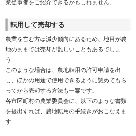
業従事者をご紹介できるかもしれません。
転用して売却する
農業を営む方は減少傾向にあるため、地目が農
地のままでは売却が難しいこともあるでしょ
う。
このような場合は、農地転用の許可申請を出
し、ほかの用途で使用できるように認めてもら
ってから売却する方法も一案です。
各市区町村の農業委員会に、以下のような書類
を提出すれば、農地転用の手続きがおこなえま
す。