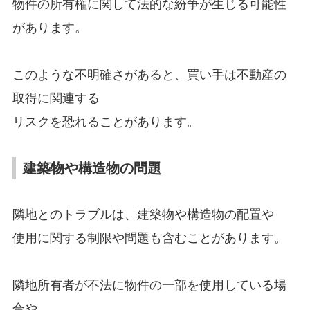
物件の所有権に関して法的な紛争が生じる可能性
があります。
このような不明確さがあると、買い手は不動産の
取得に関連する
リスクを恐れることがあります。
建築物や構造物の問題
隣地とのトラブルは、建築物や構造物の配置や
使用に関する制限や問題も含むことがあります。
隣地所有者が不法に物件の一部を使用している場
合や、