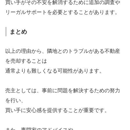
買い手がその不安を解消するために追加の調査や
リーガルサポートを必要とすることがあります。
まとめ
以上の理由から、隣地とのトラブルがある不動産
を売却することは
通常よりも難しくなる可能性があります。
売主としては、事前に問題を解決するための努力
を行い、
買い手に安心感を提供することが重要です。