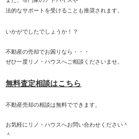
また、専門家のアドバイスや
法的なサポートを受けることも推奨されます。
いかがでしたでしょうか！？
不動産の売却でお困りなら・・・
ぜひ一度
リノ・ハウス
へご相談くださいませ。
無料査定相談はこちら
不動産売却の相談は無料でできます。
お気軽に
リノ・ハウス
へお問い合わせください＾
＾