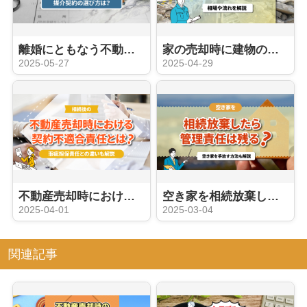
離婚にともなう不動産売却の注意点！売るタイミングや媒介契約の選び方は？
家の売却時に建物の解体費用はいくらかかる？相場や流れを解説
2025-05-27
2025-04-29
不動産売却時における契約不適合責任とは？瑕疵担保責任との違いも解説
空き家を相続放棄したら管理責任は残る？空き家を手放す方法も解説
2025-04-01
2025-03-04
関連記事