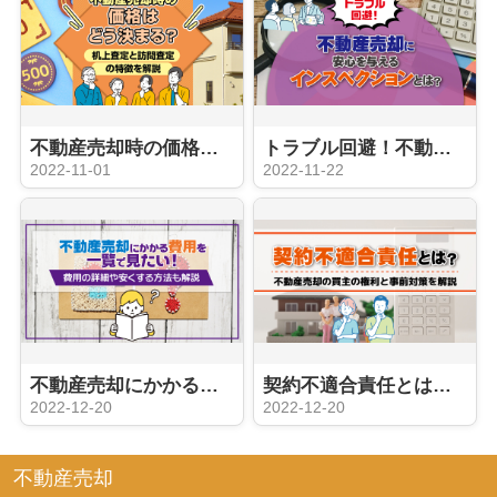
不動産売却時の価格はどう決まる？机上査定と訪問査定の特徴を解説
トラブル回避！不動産売却に安心を与えるインスペクションとは？
2022-11-01
2022-11-22
不動産売却にかかる費用を一覧で見たい！費用の詳細や安くする方法も解説
契約不適合責任とは？不動産売却の買主の権利と事前対策を解説
2022-12-20
2022-12-20
不動産売却