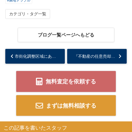
#隣地トラブル
カテゴリ・タグ一覧
ブログ一覧ページへもどる
市街化調整区域にある不動産は買取がおすすめ！売却のコツも解説！...
『不動産の任意売却とは？』理解しやすく解説します...
無料査定を依頼する
まずは無料相談する
この記事を書いたスタッフ