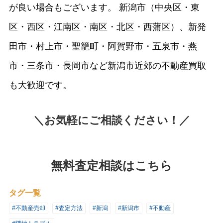
が良い場合もございます。 新潟市（中央区・東
区・西区・江南区・南区・北区・西蒲区）、新発
田市・村上市・聖籠町・阿賀野市・五泉市・燕
市・三条市・長岡市など新潟市近郊の不動産買取
も大歓迎です。
＼お気軽にご相談ください！／
無料査定相談はこちら
タグ一覧
#不動産売却
#査定方法
#新潟
#新潟市
#不動産