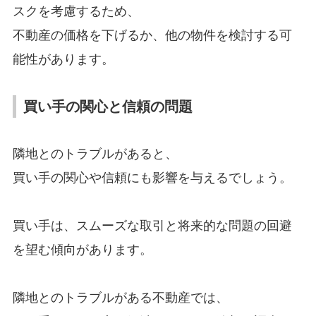
スクを考慮するため、
不動産の価格を下げるか、他の物件を検討する可
能性があります。
買い手の関心と信頼の問題
隣地とのトラブルがあると、
買い手の関心や信頼にも影響を与えるでしょう。
買い手は、スムーズな取引と将来的な問題の回避
を望む傾向があります。
隣地とのトラブルがある不動産では、