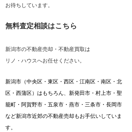
お待ちしています。
無料査定相談はこちら
新潟市の不動産売却・不動産買取
は
リノ・ハウス
へお任せください。
新潟市（中央区・東区・西区・江南区・南区・北
区・西蒲区）はもちろん、新発田市・村上市・聖
籠町・阿賀野市・五泉市・燕市・三条市・長岡市
など新潟市近郊の不動産売却もお手伝いしていま
す。