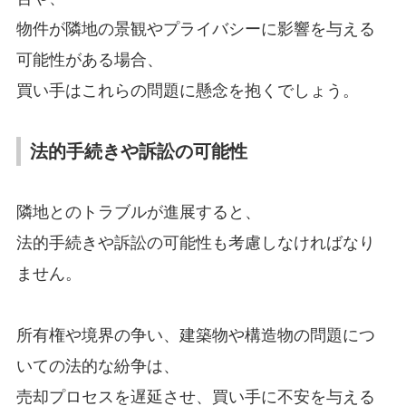
物件が隣地の景観やプライバシーに影響を与える
可能性がある場合、
買い手はこれらの問題に懸念を抱くでしょう。
法的手続きや訴訟の可能性
隣地とのトラブルが進展すると、
法的手続きや訴訟の可能性も考慮しなければなり
ません。
所有権や境界の争い、建築物や構造物の問題につ
いての法的な紛争は、
売却プロセスを遅延させ、買い手に不安を与える