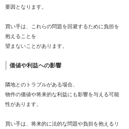
要因となります。
買い手は、これらの問題を回避するために負担を
抱えることを
望まないことがあります。
価値や利益への影響
隣地とのトラブルがある場合、
物件の価値や将来的な利益にも影響を与える可能
性があります。
買い手は、将来的に法的な問題や負担を抱えるリ