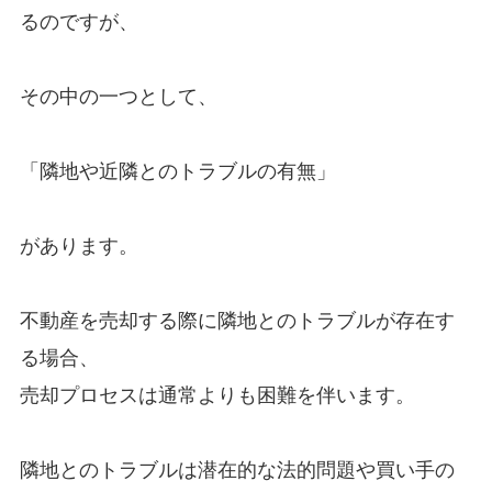
るのですが、
その中の一つとして、
「隣地や近隣とのトラブルの有無」
があります。
不動産を売却する際に隣地とのトラブルが存在す
る場合、
売却プロセスは通常よりも困難を伴います。
隣地とのトラブルは潜在的な法的問題や買い手の