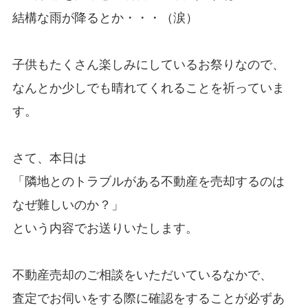
結構な雨が降るとか・・・（涙）
子供もたくさん楽しみにしているお祭りなので、
なんとか少しでも晴れてくれることを祈っていま
す。
さて、本日は
「隣地とのトラブルがある不動産を売却するのは
なぜ難しいのか？」
という内容でお送りいたします。
不動産売却のご相談をいただいているなかで、
査定でお伺いをする際に確認をすることが必ずあ