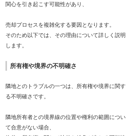
関心を
引き起こす可能性があり、
売却プロセスを複雑化する要因となります。
そのため以下では、その理由について詳しく説明
します。
所有権や境界の不明確さ
隣地とのトラブルの一つは、
所有権や境界に関す
る不明確さです。
隣地所有者との境界線の位置や権利の範囲につい
て合意がない場合、