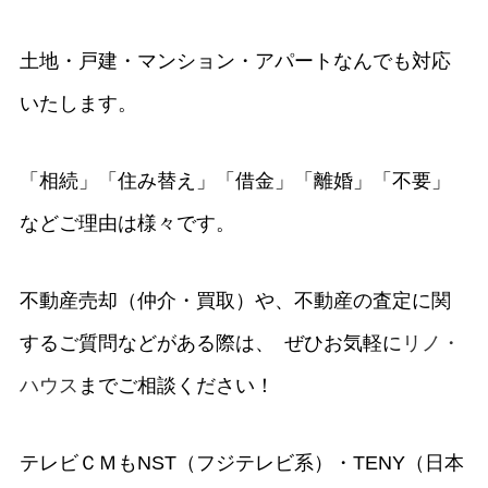
土地・戸建・マンション・アパートなんでも対応
いたします。
「相続」「住み替え」「借金」「離婚」「不要」
などご理由は様々です。
不動産売却（仲介・買取）や、不動産の査定に関
するご質問などがある際は、 ぜひお気軽に
リノ・
ハウス
までご相談ください！
テレビＣＭもNST（フジテレビ系）・TENY（日本