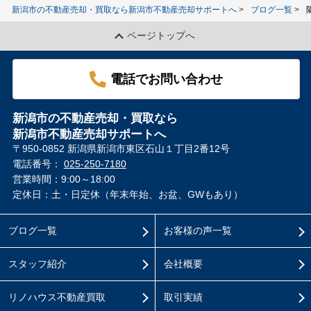
新潟市の不動産売却・買取なら新潟市不動産売却サポートへ
ブログ一覧
ページトップへ
電話でお問い合わせ
新潟市の不動産売却・買取なら
新潟市不動産売却サポートへ
〒950-0852 新潟県新潟市東区石山１丁目2番12号
電話番号：
025-250-7180
営業時間：9:00～18:00
定休日：土・日定休（年末年始、お盆、GWもあり）
ブログ一覧
お客様の声一覧
スタッフ紹介
会社概要
リノハウス不動産買取
取引実績