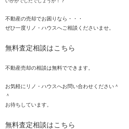
いかがでしたでしょうか！？
不動産の売却でお困りなら・・・
ぜひ一度
リノ・ハウス
へご相談くださいませ。
無料査定相談はこちら
不動産売却の相談は無料でできます。
お気軽に
リノ・ハウス
へお問い合わせください＾
＾
お待ちしています。
無料査定相談はこちら