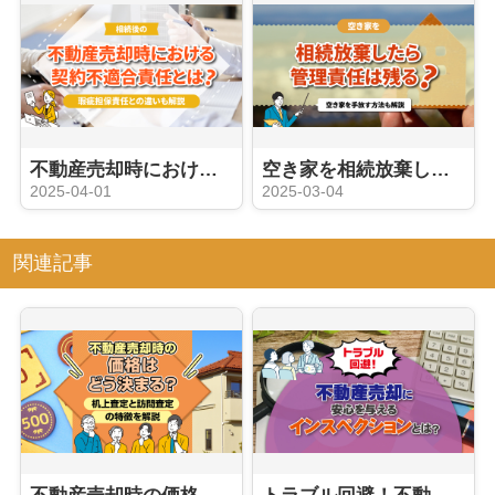
不動産売却時における契約不適合責任とは？瑕疵担保責任との違いも解説
空き家を相続放棄したら管理責任は残る？空き家を手放す方法も解説
2025-04-01
2025-03-04
関連記事