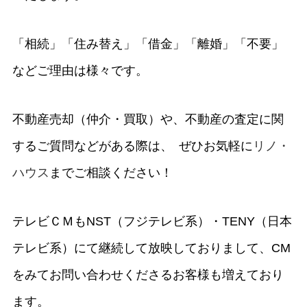
「相続」「住み替え」「借金」「離婚」「不要」
などご理由は様々です。
不動産売却（仲介・買取）や、不動産の査定に関
するご質問などがある際は、 ぜひお気軽に
リノ・
ハウス
までご相談ください！
テレビＣＭもNST（フジテレビ系）・TENY（日本
テレビ系）にて継続して放映しておりまして、CM
をみてお問い合わせくださるお客様も増えており
ます。