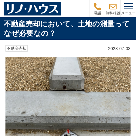
メニュー
電話
無料相談
不動産売却において、土地の測量って
なぜ必要なの？
2023-07-03
不動産売却