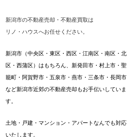
新潟市の不動産売却・不動産買取
は
リノ・ハウス
へお任せください。
新潟市（中央区・東区・西区・江南区・南区・北
区・西蒲区）はもちろん、新発田市・村上市・聖
籠町・阿賀野市・五泉市・燕市・三条市・長岡市
など新潟市近郊の不動産売却もお手伝いしていま
す。
土地・戸建・マンション・アパートなんでも対応
いたします。