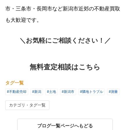
市・三条市・長岡市など新潟市近郊の不動産買取
も大歓迎です。
＼お気軽にご相談ください！／
無料査定相談はこちら
タグ一覧
#不動産売却
#新潟
#土地
#新潟市
#隣地トラブル
#測量
カテゴリ・タグ一覧
ブログ一覧ページへもどる