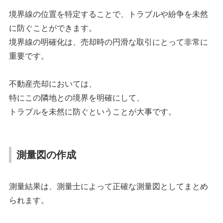
境界線の位置を特定することで、トラブルや紛争を未然
に防ぐことができます。
境界線の明確化は、売却時の円滑な取引にとって非常に
重要です。
不動産売却においては、
特にこの隣地との境界を明確にして、
トラブルを未然に防ぐということが大事です。
測量図の作成
測量結果は、測量士によって正確な測量図としてまとめ
られます。