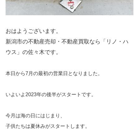
おはようございます。
新潟市の不動産売却・不動産買取
なら
「
リノ・ハ
ウス
」の佐々木です。
本日から7月の最初の営業日となりました。
いよいよ2023年の後半がスタートです。
今月は海の日にはじまり、
子供たちは夏休みがスタートします。