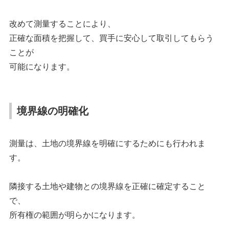
改めて測量することにより、
正確な面積を把握して、買手に安心して取引してもらう
ことが
可能になります。
境界線の明確化
測量は、土地の境界線を明確にするためにも行われま
す。
隣接する土地や建物との境界線を正確に確定すること
で、
所有権の範囲が明らかになります。