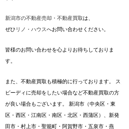
新潟市の不動産売却・不動産買取
は、
ぜひ
リノ・ハウス
へお問い合わせください。
皆様のお問い合わせを心よりお待ちしておりま
す。
また、不動産買取も積極的に行っております。 ス
ピーディに売却をしたい場合など不動産買取の方
が良い場合もございます。 新潟市（中央区・東
区・西区・江南区・南区・北区・西蒲区）、新発
田市・村上市・聖籠町・阿賀野市・五泉市・燕