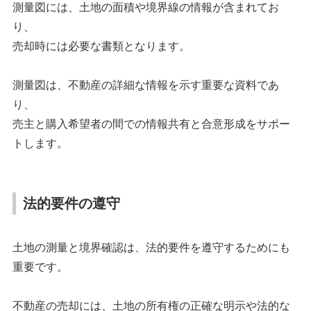
測量図には、土地の面積や境界線の情報が含まれてお
り、
売却時には必要な書類となります。
測量図は、不動産の詳細な情報を示す重要な資料であ
り、
売主と購入希望者の間での情報共有と合意形成をサポー
トします。
法的要件の遵守
土地の測量と境界確認は、法的要件を遵守するためにも
重要です。
不動産の売却には、土地の所有権の正確な明示や法的な