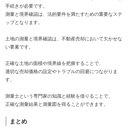
手続きが必要です。
測量と境界確認は、法的要件を満たすための重要なステ
ップとなります。
土地の測量と境界確認は、不動産売却において欠かせな
い要素です。
正確な土地の面積や境界線を把握することで、
適切な売却価格の設定やトラブルの回避につながりま
す。
測量士という専門家の知識と経験を借りることで、
正確な測量結果と測量図を得ることができます。
まとめ