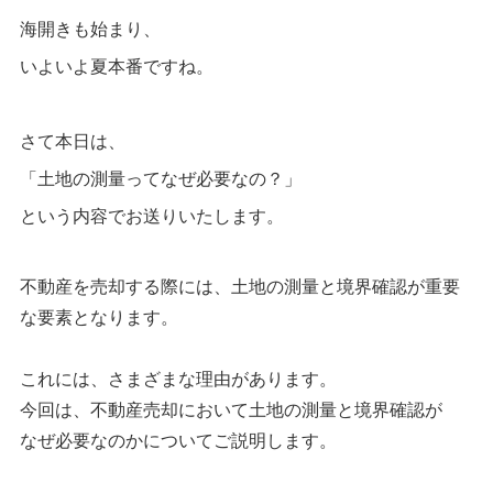
海開きも始まり、
いよいよ夏本番ですね。
さて本日は、
「土地の測量ってなぜ必要なの？」
という内容でお送りいたします。
不動産を売却する際には、土地の測量と境界確認が重要
な要素となります。
これには、さまざまな理由があります。
今回は、不動産売却において土地の測量と境界確認が
なぜ必要なのかについてご説明します。