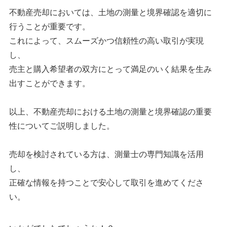
不動産売却においては、土地の測量と境界確認を適切に
行うことが重要です。
これによって、スムーズかつ信頼性の高い取引が実現
し、
売主と購入希望者の双方にとって満足のいく結果を生み
出すことができます。
以上、不動産売却における土地の測量と境界確認の重要
性についてご説明しました。
売却を検討されている方は、測量士の専門知識を活用
し、
正確な情報を持つことで安心して取引を進めてくださ
い。