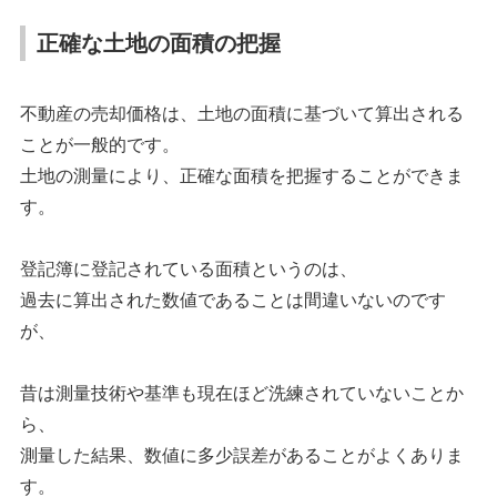
正確な土地の面積の把握
不動産の売却価格は、土地の面積に基づいて算出される
ことが一般的です。
土地の測量により、正確な面積を把握することができま
す。
登記簿に登記されている面積というのは、
過去に算出された数値であることは間違いないのです
が、
昔は測量技術や基準も現在ほど洗練されていないことか
ら、
測量した結果、数値に多少誤差があることがよくありま
す。