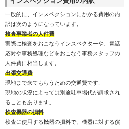
インスペクション費用の内訳
一般的に、インスペクションにかかる費用の内
訳は次のようになっています。
検査事業者の人件費
実際に検査をおこなうインスペクターや、電話
応対や事務処理などをおこなう事務スタッフの
人件費に相当します。
出張交通費
現地まで来てもらうための交通費です。
現地の状況によっては別途駐車場代が請求され
ることもあります。
検査機器の損料
検査に使用する機器の損料で、機器に対する償