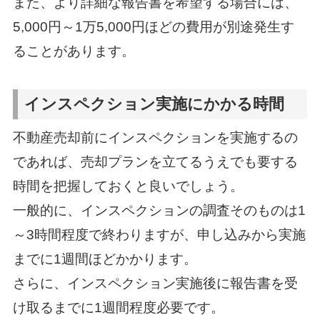
また、より詳細な報告書を希望する場合には、
5,000円～1万5,000円ほどの費用が別途発生す
ることがあります。
インスペクション実施にかかる時間
不動産売却前にインスペクションを実施するの
であれば、売却プランを立てるうえでも要する
時間を把握しておくと良いでしょう。
一般的に、インスペクションの調査そのものは1
～3時間程度で終わりますが、申し込みから実施
までに1週間ほどかかります。
さらに、インスペクション実施後に報告書を受
け取るまでに1週間程度必要です。