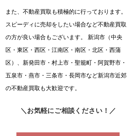
また、不動産買取も積極的に行っております。
スピーディに売却をしたい場合など不動産買取
の方が良い場合もございます。 新潟市（中央
区・東区・西区・江南区・南区・北区・西蒲
区）、新発田市・村上市・聖籠町・阿賀野市・
五泉市・燕市・三条市・長岡市など新潟市近郊
の不動産買取も大歓迎です。
＼お気軽にご相談ください！／