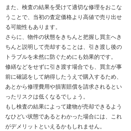
また、検査の結果を受けて適切な修理をおこな
うことで、当初の査定価格より高値で売り出せ
る可能性もあります。
さらに、物件の状態をきちんと把握し買主へき
ちんと説明して売却することは、引き渡し後の
トラブルを未然に防ぐためにも効果的です。
修繕などをせずに引き渡す場合でも、買主が事
前に確認をして納得したうえで購入するため、
あとから修理費用や損害賠償を請求されるとい
ったリスクは低くなるでしょう。
もし検査の結果によって建物が売却できるよう
なひどい状態であるとわかった場合には、これ
がデメリットといえるかもしれません。