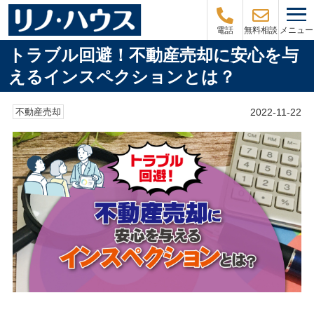
メニュー
電話
無料相談
トラブル回避！不動産売却に安心を与
えるインスペクションとは？
2022-11-22
不動産売却