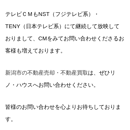
テレビＣＭもNST（フジテレビ系）・
TENY（日本テレビ系）にて継続して放映して
おりまして、CMをみてお問い合わせくださるお
客様も増えております。
新潟市の不動産売却・不動産買取
は、ぜひリ
ノ・ハウスへお問い合わせください。
皆様のお問い合わせを心よりお待ちしておりま
す。