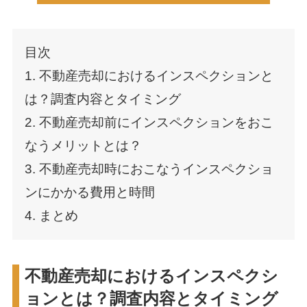
目次
1. 不動産売却におけるインスペクションと
は？調査内容とタイミング
2. 不動産売却前にインスペクションをおこ
なうメリットとは？
3. 不動産売却時におこなうインスペクショ
ンにかかる費用と時間
4. まとめ
不動産売却におけるインスペクシ
ョンとは？調査内容とタイミング