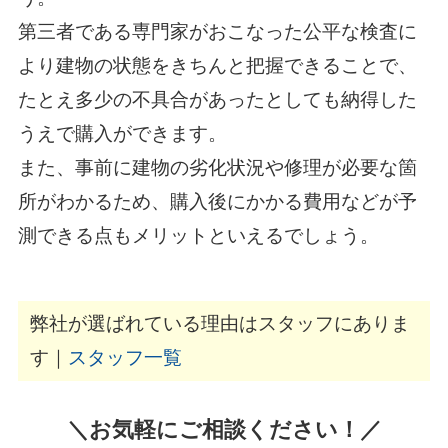
第三者である専門家がおこなった公平な検査に
より建物の状態をきちんと把握できることで、
たとえ多少の不具合があったとしても納得した
うえで購入ができます。
また、事前に建物の劣化状況や修理が必要な箇
所がわかるため、購入後にかかる費用などが予
測できる点もメリットといえるでしょう。
弊社が選ばれている理由はスタッフにありま
す｜
スタッフ一覧
＼お気軽にご相談ください！／