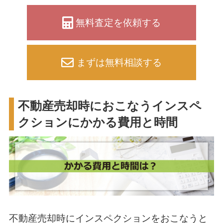
無料査定を依頼する
まずは無料相談する
不動産売却時におこなうインスペ
クションにかかる費用と時間
不動産売却時にインスペクションをおこなうと