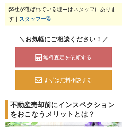
弊社が選ばれている理由はスタッフにありま
す｜
スタッフ一覧
＼お気軽にご相談ください！／
無料査定を依頼する
まずは無料相談する
不動産売却前にインスペクション
をおこなうメリットとは？