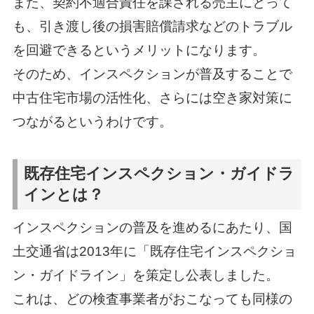
また、契約不適合責任を課される売主にとって
も、引き渡し後の損害賠償請求などのトラブル
を回避できるというメリットになります。
そのため、インスペクションが普及することで
中古住宅市場の活性化、さらには空き家対策に
つながるというわけです。
既存住宅インスペクション・ガイドラ
インとは？
インスペクションの普及を進めるにあたり、国
土交通省は2013年に「既存住宅インスペクショ
ン・ガイドライン」を策定し公表しました。
これは、どの検査事業者がおこなっても同様の