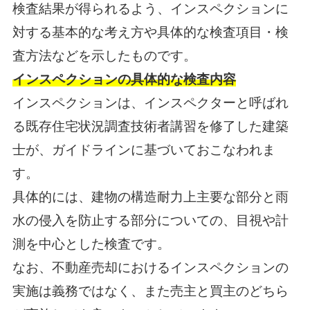
検査結果が得られるよう、インスペクションに
対する基本的な考え方や具体的な検査項目・検
査方法などを示したものです。
インスペクションの具体的な検査内容
インスペクションは、インスペクターと呼ばれ
る既存住宅状況調査技術者講習を修了した建築
士が、ガイドラインに基づいておこなわれま
す。
具体的には、建物の構造耐力上主要な部分と雨
水の侵入を防止する部分についての、目視や計
測を中心とした検査です。
なお、不動産売却におけるインスペクションの
実施は義務ではなく、また売主と買主のどちら