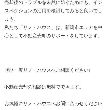
売却後のトラブルを未然に防ぐためにも、イン
スペクションの活用を検討してみると良いでし
ょう。
私たち「リノ・ハウス」は、新潟市エリアを中
心として不動産売却のサポートをしています。
ぜひ一度
リノ・ハウス
へご相談ください♪
不動産売却の相談は無料でできます。
お気軽に
リノ・ハウス
へお問い合わせください