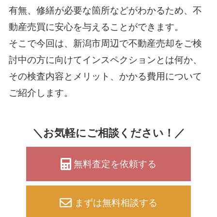
有無、修繕が必要な箇所などがわかるため、不
動産売買に安心を与えることができます。
そこで今回は、新潟市周辺で不動産売却をご検
討中の方に向けてインスペクションとは何か、
その検査内容とメリット、かかる費用について
ご紹介します。
＼お気軽にご相談ください！／
無料査定を依頼する
まずは無料相談する