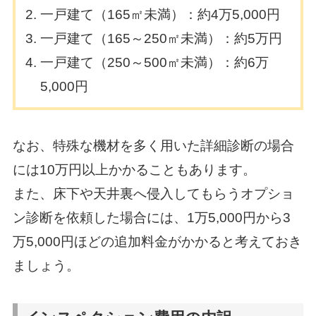
一戸建て（165㎡未満）：約4万5,000円
一戸建て（165～250㎡未満）：約5万円
一戸建て（250～500㎡未満）：約6万
5,000円
なお、特殊な機材を多く用いた詳細診断の場合
には10万円以上かかることもあります。
また、床下や天井裏へ侵入してもらうオプショ
ン診断を依頼した場合には、1万5,000円から3
万5,000円ほどの追加料金がかかると考えておき
ましょう。