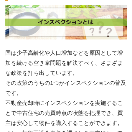
国は少子高齢化や人口増加などを原因として増
加を続ける空き家問題を解決すべく、さまざま
な政策を打ち出しています。
その政策のうちの1つがインスペクションの普及
です。
不動産売却時にインスペクションを実施するこ
とで中古住宅の売買時点の状態を把握でき、買
主は安心して物件を購入することができます。