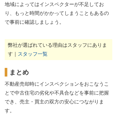
地域によってはインスペクターが不足してお
り、もっと時間がかかってしまうこともあるの
で事前に確認しましょう。
弊社が選ばれている理由はスタッフにありま
す｜
スタッフ一覧
まとめ
不動産売却時にインスペクションをおこなうこ
とで中古住宅の劣化や不具合などを事前に把握
でき、売主・買主の双方の安心につながりま
す。