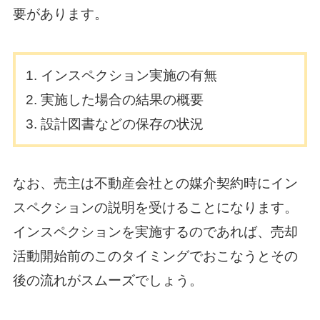
要があります。
インスペクション実施の有無
実施した場合の結果の概要
設計図書などの保存の状況
なお、売主は不動産会社との媒介契約時にイン
スペクションの説明を受けることになります。
インスペクションを実施するのであれば、売却
活動開始前のこのタイミングでおこなうとその
後の流れがスムーズでしょう。