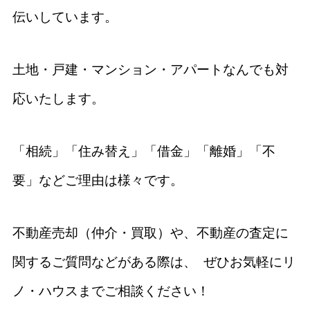
伝いしています。
土地・戸建・マンション・アパートなんでも対
応いたします。
「相続」「住み替え」「借金」「離婚」「不
要」などご理由は様々です。
不動産売却（仲介・買取）や、不動産の査定に
関するご質問などがある際は、 ぜひお気軽にリ
ノ・ハウスまでご相談ください！