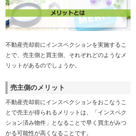
不動産売却前にインスペクションを実施するこ
とで、売主側と買主側、それぞれどのようなメ
リットがあるのでしょうか。
売主側のメリット
不動産売却前にインスペクションをおこなうこ
とで売主が得られるメリットは、「インスペク
ション済み物件」となることで早く買主がみつ
かる可能性が高くなることです。