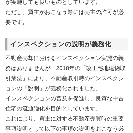
が実施しても良いものとしています。
ただし、買主がおこなう際には売主の許可が必
要です。
インスペクションの説明が義務化
不動産売却におけるインスペクション実施の義
務はありませんが、2018年の「改正宅地建物取
引業法」により、不動産取引時のインスペクシ
ョンの「説明」が義務化されました。
インスペクションの普及を促進し、良質な中古
住宅の流通強化を目的としています。
これにより、買主に対する不動産売買時の重要
事項説明として以下の事項の説明をおこなう必