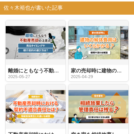
佐々木裕也が書いた記事
離婚にともなう不動産売却の注意点！売るタイミングや媒介契約の選び方は？
家の売却時に建物の解体費用はいくらかかる？相場や流れを解説
2025-05-27
2025-04-29