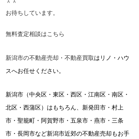
＾＾
お待ちしています。
無料査定相談はこちら
新潟市の不動産売却・不動産買取
はリノ・ハウ
スへお任せください。
新潟市（中央区・東区・西区・江南区・南区・
北区・西蒲区）はもちろん、新発田市・村上
市・聖籠町・阿賀野市・五泉市・燕市・三条
市・長岡市など新潟市近郊の不動産売却もお手