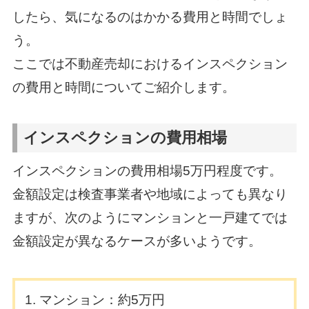
したら、気になるのはかかる費用と時間でしょ
う。
ここでは不動産売却におけるインスペクション
の費用と時間についてご紹介します。
インスペクションの費用相場
インスペクションの費用相場5万円程度です。
金額設定は検査事業者や地域によっても異なり
ますが、次のようにマンションと一戸建てでは
金額設定が異なるケースが多いようです。
マンション：約5万円