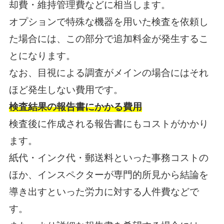
却費・維持管理費などに相当します。
オプションで特殊な機器を用いた検査を依頼し
た場合には、この部分で追加料金が発生するこ
とになります。
なお、目視による調査がメインの場合にはそれ
ほど発生しない費用です。
検査結果の報告書にかかる費用
検査後に作成される報告書にもコストがかかり
ます。
紙代・インク代・郵送料といった事務コストの
ほか、インスペクターが専門的所見から結論を
導き出すといった労力に対する人件費などで
す。