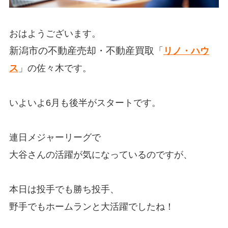
おはようございます。
新潟市の不動産売却・不動産買取
「
リノ・ハウ
ス
」の佐々木です。
いよいよ6月も後半がスタートです。
連日メジャーリーグで
大谷さんの活躍が気になっているのですが、
本日は投手でも勝ち投手、
野手でもホームランと大活躍でしたね！