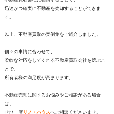
迅速かつ確実に不動産を売却することができま
す。
以上、不動産買取の実例集をご紹介しました。
個々の事情に合わせて、
柔軟な対応をしてくれる不動産買取会社を選ぶこ
とで、
所有者様の満足度が高まります。
不動産売却に関するお悩みやご相談がある場合
は、
ぜひ
一度
リノ・ハウス
へご相談くださいませ。