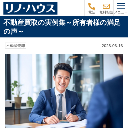
メニュー
電話
無料相談
不動産買取の実例集～所有者様の満足
の声～
2023-06-16
不動産売却