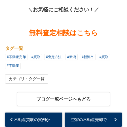
＼お気軽にご相談ください！／
無料査定相談はこちら
タグ一覧
#不動産売却
#買取
#査定方法
#新潟
#新潟市
#買取
#不動産
カテゴリ・タグ一覧
ブログ一覧ページへもどる
不動産買取の実例から見る、スムーズな現金化の魅力...
空家の不動産売却で買取を選ぶメリットとは？...