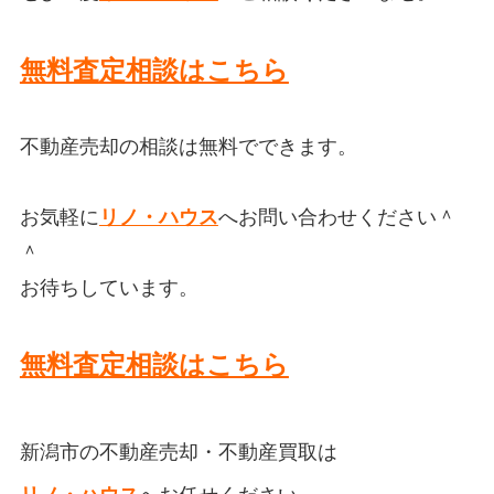
無料査定相談はこちら
不動産売却の相談は無料でできます。
お気軽に
リノ・ハウス
へお問い合わせください＾
＾
お待ちしています。
無料査定相談はこちら
新潟市の不動産売却・不動産買取
は