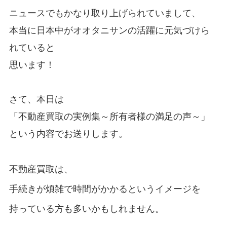
ニュースでもかなり取り上げられていまして、
本当に日本中がオオタニサンの活躍に元気づけら
れていると
思います！
さて、本日は
「不動産買取の実例集～所有者様の満足の声～」
という内容でお送りします。
不動産買取は、
手続きが煩雑で時間がかかるというイメージを
持っている方も多いかもしれません。