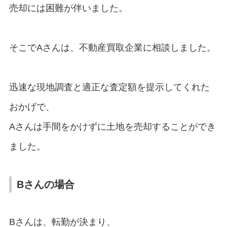
売却には困難が伴いました。
そこでAさんは、不動産買取企業に相談しました。
迅速な現地調査と適正な査定額を提示してくれた
おかげで、
Aさんは手間をかけずに土地を売却することができ
ました。
Bさんの場合
Bさんは、転勤が決まり、