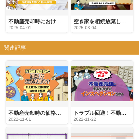
不動産売却時における契約不適合責任とは？瑕疵担保責任との違いも解説
空き家を相続放棄したら管理責任は残る？空き家を手放す方法も解説
2025-04-01
2025-03-04
関連記事
不動産売却時の価格はどう決まる？机上査定と訪問査定の特徴を解説
トラブル回避！不動産売却に安心を与えるインスペクションとは？
2022-11-01
2022-11-22