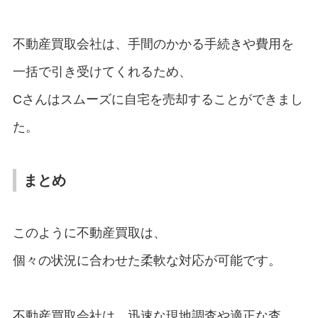
不動産買取会社は、手間のかかる手続きや費用を
一括で引き受けてくれるため、
Cさんはスムーズに自宅を売却することができまし
た。
まとめ
このように不動産買取は、
個々の状況に合わせた柔軟な対応が可能です。
不動産買取会社は、迅速な現地調査や適正な査