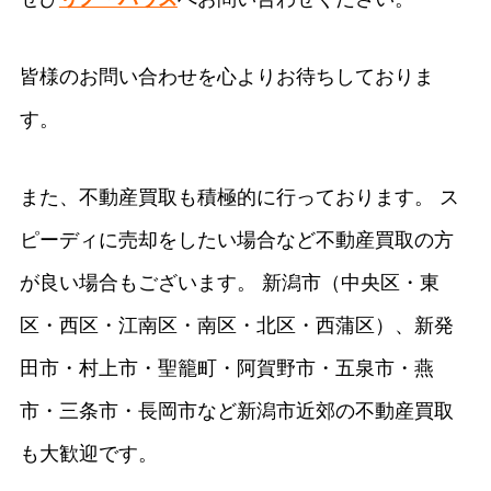
皆様のお問い合わせを心よりお待ちしておりま
す。
また、不動産買取も積極的に行っております。 ス
ピーディに売却をしたい場合など不動産買取の方
が良い場合もございます。 新潟市（中央区・東
区・西区・江南区・南区・北区・西蒲区）、新発
田市・村上市・聖籠町・阿賀野市・五泉市・燕
市・三条市・長岡市など新潟市近郊の不動産買取
も大歓迎です。