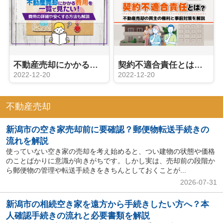
不動産売却にかかる費用を一覧で見たい！費用の詳細や安くする方法も解説
契約不適合責任とは？不動産売却の買主の権利と事前対策を解説
2022-12-20
2022-12-20
不動産売却
新潟市の空き家売却前に要確認？郵便物転送手続きの
流れを解説
使っていない空き家の売却を考え始めると、つい建物の状態や価格
のことばかりに意識が向きがちです。しかし実は、売却前の段階か
ら郵便物の管理や転送手続きをきちんとしておくことが...
2026-07-31
新潟市の相続空き家を遠方から手続きしたい方へ？本
人確認手続きの流れと必要書類を解説