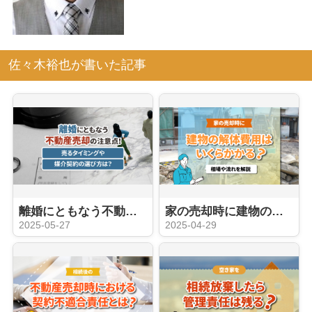
佐々木裕也が書いた記事
離婚にともなう不動産売却の注意点！売るタイミングや媒介契約の選び方は？
家の売却時に建物の解体費用はいくらかかる？相場や流れを解説
2025-05-27
2025-04-29