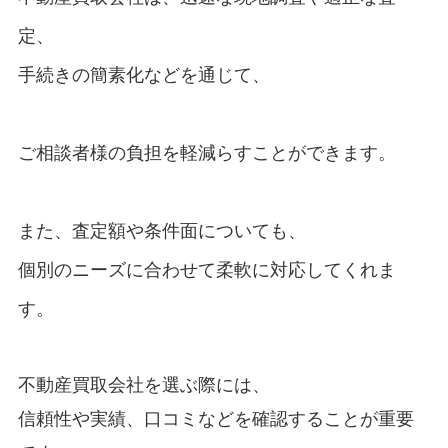
定、
手続きの簡素化などを通じて、
ご相談者様の負担を軽減らすことができます。
また、査定額や条件面についても、
個別のニーズに合わせて柔軟に対応してくれま
す。
不動産買取会社を選ぶ際には、
信頼性や実績、口コミなどを確認することが重要