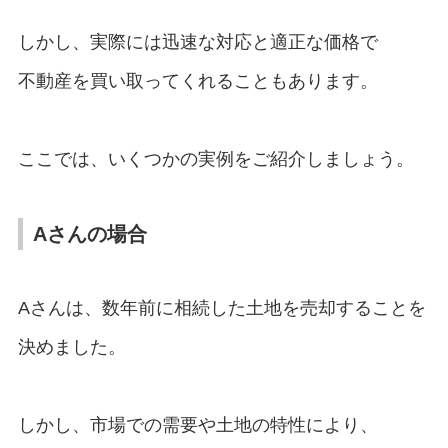
しかし、実際には迅速な対応と適正な価格で
不動産を買い取ってくれることもあります。
ここでは、いくつかの実例をご紹介しましょう。
Aさんの場合
Aさんは、数年前に相続した土地を売却することを
決めました。
しかし、市場での需要や土地の特性により、