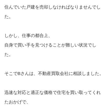
住んでいた戸建を売却しなければなりませんでし
た。
しかし、仕事の都合上、
自身で買い手を見つけることが難しい状況でし
た。
そこでBさんは、不動産買取会社に相談しました。
迅速な対応と適正な価格で住宅を買い取ってくれ
たおかげで、