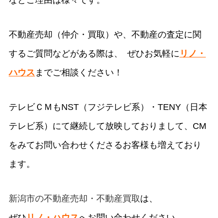
などご理由は様々です。
不動産売却（仲介・買取）や、不動産の査定に関
するご質問などがある際は、 ぜひお気軽に
リノ・
ハウス
までご相談ください！
テレビＣＭもNST（フジテレビ系）・TENY（日本
テレビ系）にて継続して放映しておりまして、CM
をみてお問い合わせくださるお客様も増えており
ます。
新潟市の不動産売却・不動産買取
は、
ぜひ
リノ・ハウス
へお問い合わせください。