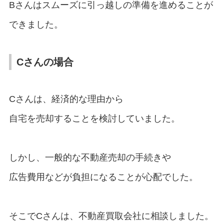
Bさんはスムーズに引っ越しの準備を進めることが
できました。
Cさんの場合
Cさんは、経済的な理由から
自宅を売却することを検討していました。
しかし、一般的な不動産売却の手続きや
広告費用などが負担になることが心配でした。
そこでCさんは、不動産買取会社に相談しました。