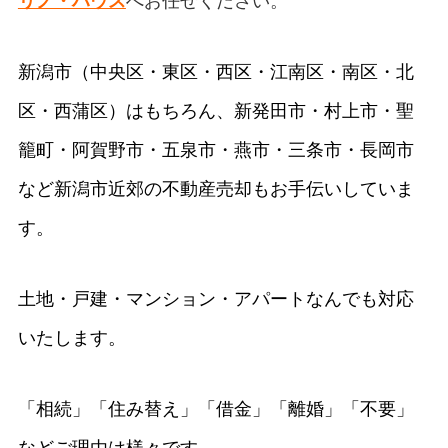
リノ・ハウス
へお任せください。
新潟市（中央区・東区・西区・江南区・南区・北
区・西蒲区）はもちろん、新発田市・村上市・聖
籠町・阿賀野市・五泉市・燕市・三条市・長岡市
など新潟市近郊の不動産売却もお手伝いしていま
す。
土地・戸建・マンション・アパートなんでも対応
いたします。
「相続」「住み替え」「借金」「離婚」「不要」