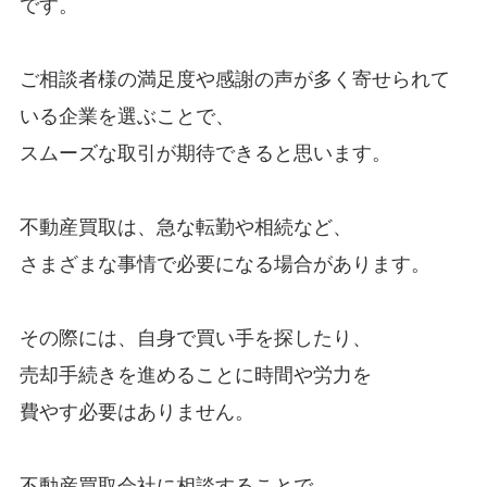
です。
ご相談者様の満足度や感謝の声が多く寄せられて
いる企業を選ぶことで、
スムーズな取引が期待できると思います。
不動産買取は、急な転勤や相続など、
さまざまな事情で必要になる場合があります。
その際には、自身で買い手を探したり、
売却手続きを進めることに時間や労力を
費やす必要はありません。
不動産買取会社に相談することで、