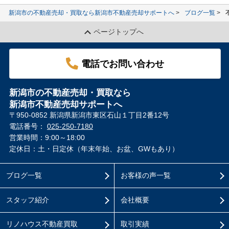
新潟市の不動産売却・買取なら新潟市不動産売却サポートへ
ブログ一覧
ページトップへ
電話でお問い合わせ
新潟市の不動産売却・買取なら
新潟市不動産売却サポートへ
〒950-0852 新潟県新潟市東区石山１丁目2番12号
電話番号：
025-250-7180
営業時間：9:00～18:00
定休日：土・日定休（年末年始、お盆、GWもあり）
ブログ一覧
お客様の声一覧
スタッフ紹介
会社概要
リノハウス不動産買取
取引実績